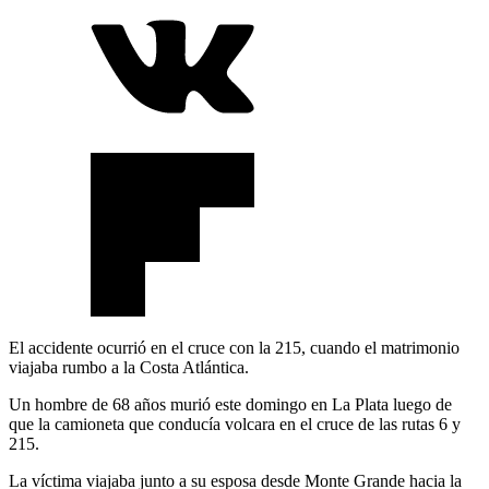
El accidente ocurrió en el cruce con la 215, cuando el matrimonio
viajaba rumbo a la Costa Atlántica.
Un hombre de 68 años murió este domingo en La Plata luego de
que la camioneta que conducía volcara en el cruce de las rutas 6 y
215.
La víctima viajaba junto a su esposa desde Monte Grande hacia la