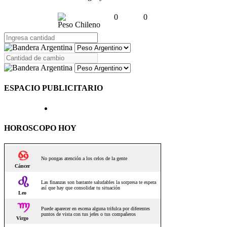
0
0
Peso Chileno
ESPACIO PUBLICITARIO
HOROSCOPO HOY