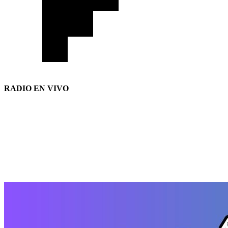
RADIO EN VIVO