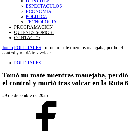
DEPORTES
ESPECTACULOS
ECONOMIA
POLITICA
TECNOLOGIA
PROGRAMACIÓN
QUIENES SOMOS?
CONTACTO
Inicio
POLICIALES
Tomó un mate mientras manejaba, perdió el
control y murió tras volcar...
POLICIALES
Tomó un mate mientras manejaba, perdió
el control y murió tras volcar en la Ruta 6
29 de diciembre de 2025