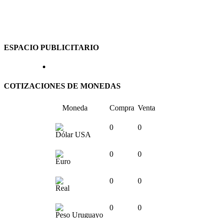
ESPACIO PUBLICITARIO
COTIZACIONES DE MONEDAS
Moneda
Compra
Venta
0
0
Dólar USA
0
0
Euro
0
0
Real
0
0
Peso Uruguayo