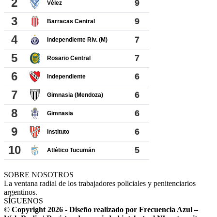
SOBRE NOSOTROS
La ventana radial de los trabajadores policiales y penitenciarios
argentinos.
SÍGUENOS
© Copyright 2026 - Diseño realizado por Frecuencia Azul –