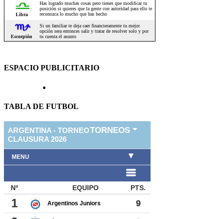
ESPACIO PUBLICITARIO
TABLA DE FUTBOL