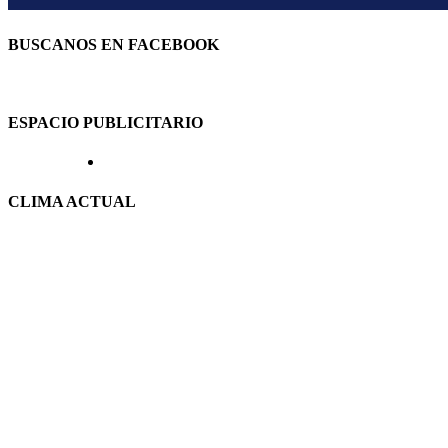
BUSCANOS EN FACEBOOK
ESPACIO PUBLICITARIO
CLIMA ACTUAL