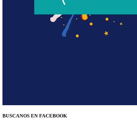
BUSCANOS EN FACEBOOK