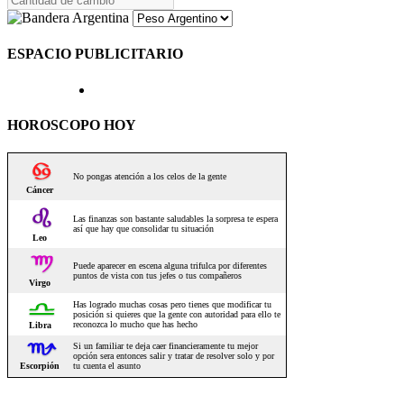
ESPACIO PUBLICITARIO
HOROSCOPO HOY