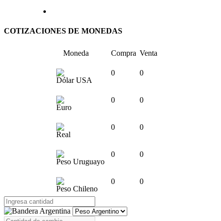
COTIZACIONES DE MONEDAS
Moneda
Compra
Venta
0
0
Dólar USA
0
0
Euro
0
0
Real
0
0
Peso Uruguayo
0
0
Peso Chileno