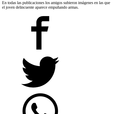
En todas las publicaciones los amigos subieron imágenes en las que
el joven delincuente aparece empuñando armas.