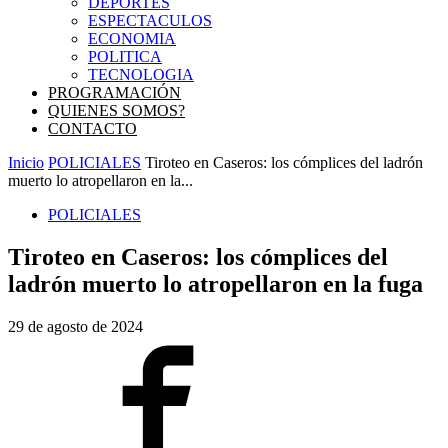
DEPORTES
ESPECTACULOS
ECONOMIA
POLITICA
TECNOLOGIA
PROGRAMACIÓN
QUIENES SOMOS?
CONTACTO
Inicio
POLICIALES
Tiroteo en Caseros: los cómplices del ladrón
muerto lo atropellaron en la...
POLICIALES
Tiroteo en Caseros: los cómplices del
ladrón muerto lo atropellaron en la fuga
29 de agosto de 2024