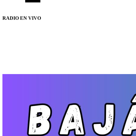
RADIO EN VIVO