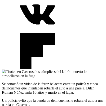
Se conoció un video de la feroz balacera entre un policía y cinco
delincuentes que intentaban robarle el auto a una pareja. Dilan
Román Núñez tenía 16 años y murió en el lugar.
Un policía evitó que la banda de delincuentes le robara el auto a una
pareja en Caseros .