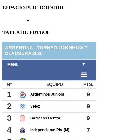
ESPACIO PUBLICITARIO
TABLA DE FUTBOL