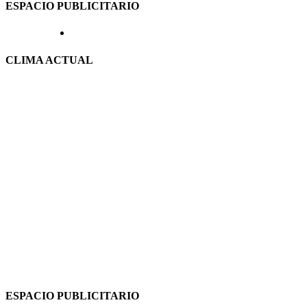
ESPACIO PUBLICITARIO
CLIMA ACTUAL
ESPACIO PUBLICITARIO