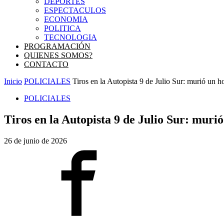
DEPORTES
ESPECTACULOS
ECONOMIA
POLITICA
TECNOLOGIA
PROGRAMACIÓN
QUIENES SOMOS?
CONTACTO
Inicio
POLICIALES
Tiros en la Autopista 9 de Julio Sur: murió un h
POLICIALES
Tiros en la Autopista 9 de Julio Sur: mur
26 de junio de 2026