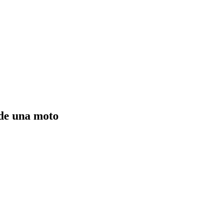
 de una moto