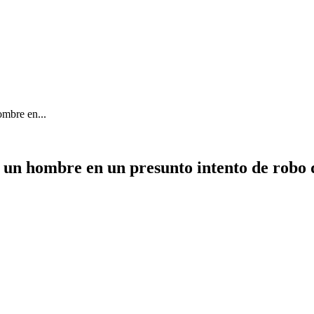
ombre en...
ió un hombre en un presunto intento de robo