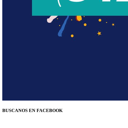
BUSCANOS EN FACEBOOK