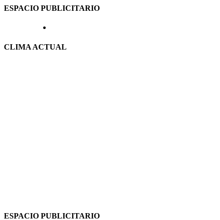
ESPACIO PUBLICITARIO
CLIMA ACTUAL
ESPACIO PUBLICITARIO