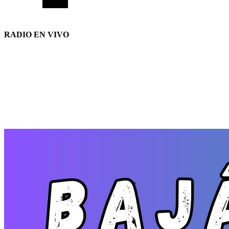
RADIO EN VIVO