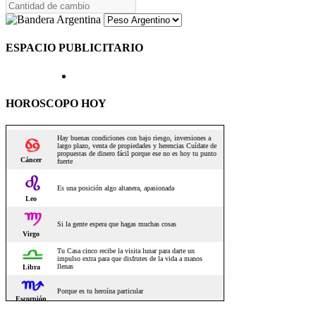
ESPACIO PUBLICITARIO
HOROSCOPO HOY