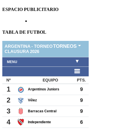
ESPACIO PUBLICITARIO
TABLA DE FUTBOL