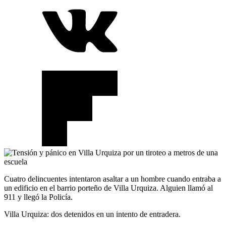
Cuatro delincuentes intentaron asaltar a un hombre cuando entraba a
un edificio en el barrio porteño de Villa Urquiza. Alguien llamó al
911 y llegó la Policía.
Villa Urquiza: dos detenidos en un intento de entradera.