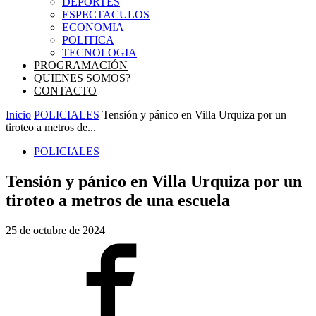
DEPORTES
ESPECTACULOS
ECONOMIA
POLITICA
TECNOLOGIA
PROGRAMACIÓN
QUIENES SOMOS?
CONTACTO
Inicio
POLICIALES
Tensión y pánico en Villa Urquiza por un
tiroteo a metros de...
POLICIALES
Tensión y pánico en Villa Urquiza por un
tiroteo a metros de una escuela
25 de octubre de 2024