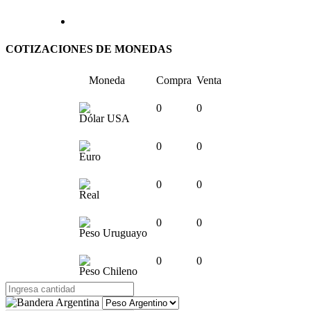
COTIZACIONES DE MONEDAS
Moneda
Compra
Venta
0
0
Dólar USA
0
0
Euro
0
0
Real
0
0
Peso Uruguayo
0
0
Peso Chileno