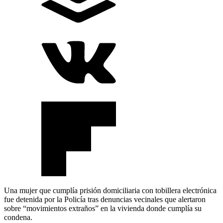
Una mujer que cumplía prisión domiciliaria con tobillera electrónica
fue detenida por la Policía tras denuncias vecinales que alertaron
sobre “movimientos extraños” en la vivienda donde cumplía su
condena.