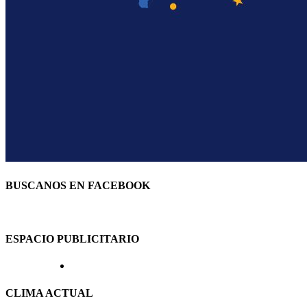
BUSCANOS EN FACEBOOK
ESPACIO PUBLICITARIO
CLIMA ACTUAL