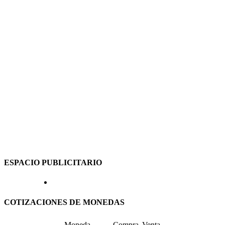
ESPACIO PUBLICITARIO
COTIZACIONES DE MONEDAS
Moneda
Compra
Venta