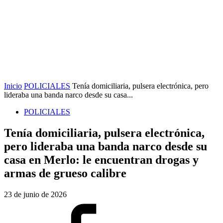
Inicio
POLICIALES
Tenía domiciliaria, pulsera electrónica, pero
lideraba una banda narco desde su casa...
POLICIALES
Tenía domiciliaria, pulsera electrónica,
pero lideraba una banda narco desde su
casa en Merlo: le encuentran drogas y
armas de grueso calibre
23 de junio de 2026