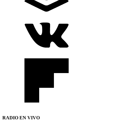
RADIO EN VIVO