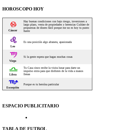
HOROSCOPO HOY
ESPACIO PUBLICITARIO
TABLA DE FUTBOL