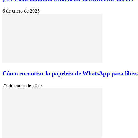
6 de enero de 2025
Cómo encontrar la papelera de WhatsApp para liberar
25 de enero de 2025