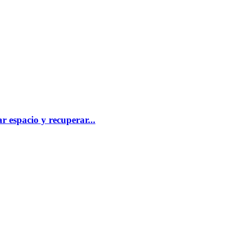
 espacio y recuperar...