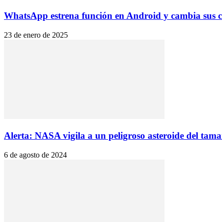
WhatsApp estrena función en Android y cambia sus c
23 de enero de 2025
Alerta: NASA vigila a un peligroso asteroide del tama
6 de agosto de 2024