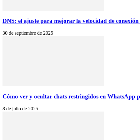
DNS: el ajuste para mejorar la velocidad de conexión a
30 de septiembre de 2025
Cómo ver y ocultar chats restringidos en WhatsApp pa
8 de julio de 2025