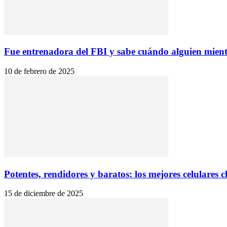
Fue entrenadora del FBI y sabe cuándo alguien miente
10 de febrero de 2025
Potentes, rendidores y baratos: los mejores celulares c
15 de diciembre de 2025