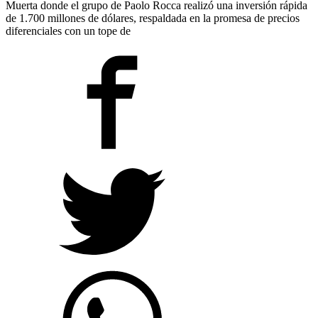
Muerta donde el grupo de Paolo Rocca realizó una inversión rápida
de 1.700 millones de dólares, respaldada en la promesa de precios
diferenciales con un tope de