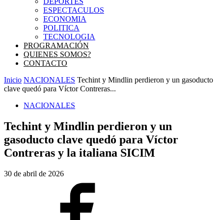
DEPORTES
ESPECTACULOS
ECONOMIA
POLITICA
TECNOLOGIA
PROGRAMACIÓN
QUIENES SOMOS?
CONTACTO
Inicio
NACIONALES
Techint y Mindlin perdieron y un gasoducto
clave quedó para Víctor Contreras...
NACIONALES
Techint y Mindlin perdieron y un
gasoducto clave quedó para Víctor
Contreras y la italiana SICIM
30 de abril de 2026