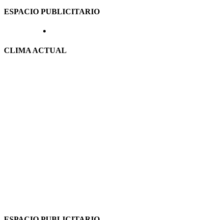
ESPACIO PUBLICITARIO
CLIMA ACTUAL
ESPACIO PUBLICITARIO