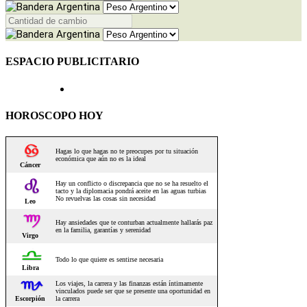
ESPACIO PUBLICITARIO
HOROSCOPO HOY