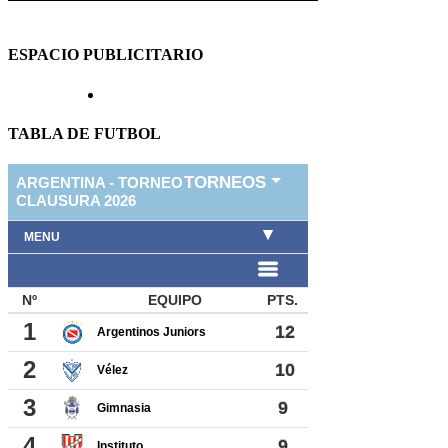
ESPACIO PUBLICITARIO
TABLA DE FUTBOL