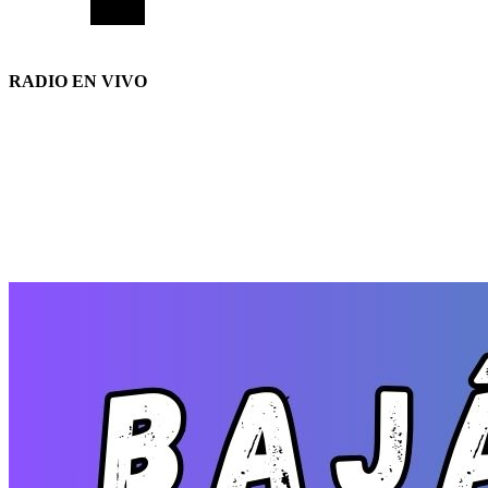
RADIO EN VIVO