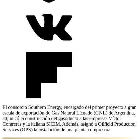
El consorcio Southern Energy, encargado del primer proyecto a gran
escala de exportación de Gas Natural Licuado (GNL) de Argentina,
adjudicó la construcción del gasoducto a las empresas Víctor
Contreras y la italiana SICIM. Además, asignó a Oilfield Production
Services (OPS) la instalación de una planta compresora.