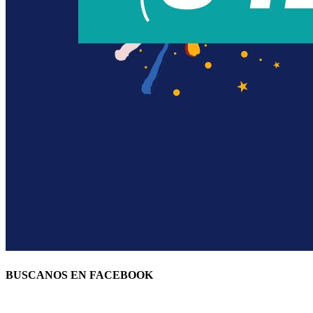
BUSCANOS EN FACEBOOK