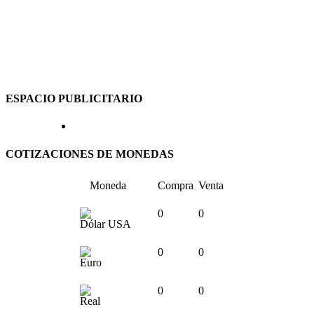
ESPACIO PUBLICITARIO
COTIZACIONES DE MONEDAS
Moneda
Compra
Venta
0
0
Dólar USA
0
0
Euro
0
0
Real