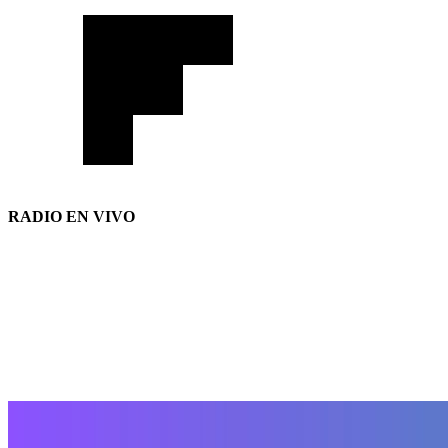
RADIO EN VIVO