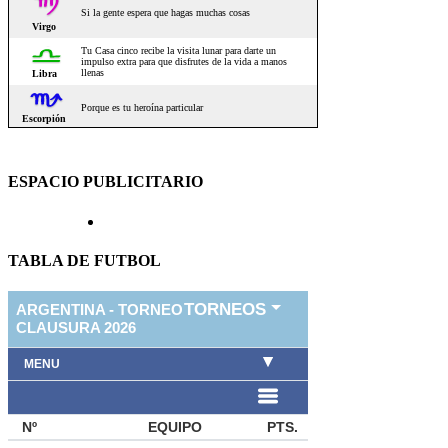
ESPACIO PUBLICITARIO
TABLA DE FUTBOL