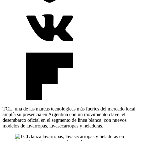
TCL, una de las marcas tecnológicas más fuertes del mercado local,
amplía su presencia en Argentina con un movimiento clave: el
desembarco oficial en el segmento de línea blanca, con nuevos
modelos de lavarropas, lavasecarropas y heladeras.