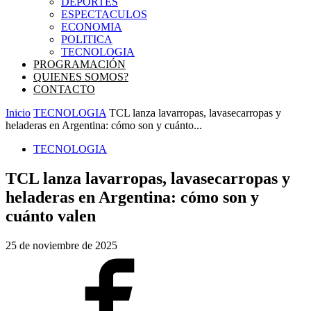
DEPORTES
ESPECTACULOS
ECONOMIA
POLITICA
TECNOLOGIA
PROGRAMACIÓN
QUIENES SOMOS?
CONTACTO
Inicio
TECNOLOGIA
TCL lanza lavarropas, lavasecarropas y
heladeras en Argentina: cómo son y cuánto...
TECNOLOGIA
TCL lanza lavarropas, lavasecarropas y
heladeras en Argentina: cómo son y
cuánto valen
25 de noviembre de 2025