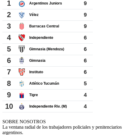
SOBRE NOSOTROS
La ventana radial de los trabajadores policiales y penitenciarios
argentinos.