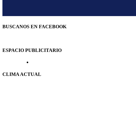
BUSCANOS EN FACEBOOK
ESPACIO PUBLICITARIO
CLIMA ACTUAL