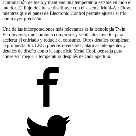
acumulación de hielo y mantiene una temperatura estable en todo el
interior. El flujo de aire se distribuye con el sistema Multi-Air Flow,
mientras que el panel de Electronic Control permite ajustar el frío
con mayor precisión.
Una de las incorporaciones más relevantes es la tecnología Twin
Eco Inverter, que combina compresor y ventilador inverter para
acelerar el enfriado y reducir el consumo. Otros detalles completan
la propuesta: luz LED, puertas reversibles, alarmas inteligentes y
detalles de diseño como la superficie Metal Cool, pensada para
conservar mejor la temperatura después de cada apertura.