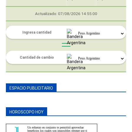
Actualizado: 07/08/2026 14:55:00
ESPACIO PUBLICITARIO
HOROSCOPO HOY