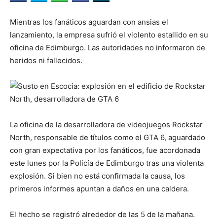
Mientras los fanáticos aguardan con ansias el
lanzamiento, la empresa sufrió el violento estallido en su
oficina de Edimburgo. Las autoridades no informaron de
heridos ni fallecidos.
La oficina de la desarrolladora de videojuegos Rockstar
North, responsable de títulos como el GTA 6, aguardado
con gran expectativa por los fanáticos, fue acordonada
este lunes por la Policía de Edimburgo tras una violenta
explosión. Si bien no está confirmada la causa, los
primeros informes apuntan a daños en una caldera.
El hecho se registró alrededor de las 5 de la mañana.