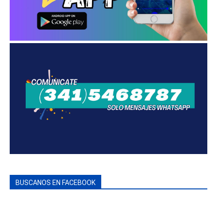
BUSCANOS EN FACEBOOK