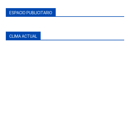
ESPACIO PUBLICITARIO
CLIMA ACTUAL