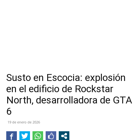
Susto en Escocia: explosión
en el edificio de Rockstar
North, desarrolladora de GTA
6
19 de enero de 2026