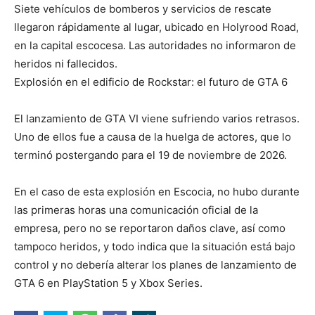
Siete vehículos de bomberos y servicios de rescate
llegaron rápidamente al lugar, ubicado en Holyrood Road,
en la capital escocesa. Las autoridades no informaron de
heridos ni fallecidos.
Explosión en el edificio de Rockstar: el futuro de GTA 6
El lanzamiento de GTA VI viene sufriendo varios retrasos.
Uno de ellos fue a causa de la huelga de actores, que lo
terminó postergando para el 19 de noviembre de 2026.
En el caso de esta explosión en Escocia, no hubo durante
las primeras horas una comunicación oficial de la
empresa, pero no se reportaron daños clave, así como
tampoco heridos, y todo indica que la situación está bajo
control y no debería alterar los planes de lanzamiento de
GTA 6 en PlayStation 5 y Xbox Series.