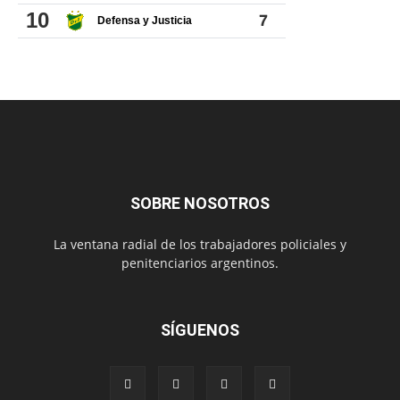
SOBRE NOSOTROS
La ventana radial de los trabajadores policiales y
penitenciarios argentinos.
SÍGUENOS