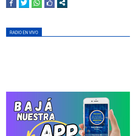
RADIO EN VIVO