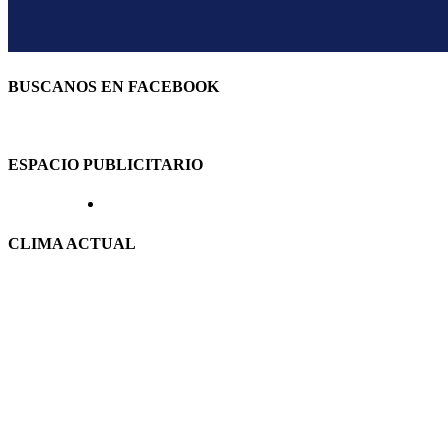
BUSCANOS EN FACEBOOK
ESPACIO PUBLICITARIO
CLIMA ACTUAL