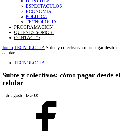
DEPORTES
ESPECTACULOS
ECONOMIA
POLITICA
TECNOLOGIA
PROGRAMACIÓN
QUIENES SOMOS?
CONTACTO
Inicio
TECNOLOGIA
Subte y colectivos: cómo pagar desde el
celular
TECNOLOGIA
Subte y colectivos: cómo pagar desde el
celular
5 de agosto de 2025