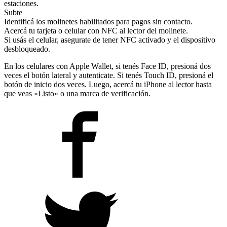
estaciones.
Subte
Identificá los molinetes habilitados para pagos sin contacto.
Acercá tu tarjeta o celular con NFC al lector del molinete.
Si usás el celular, asegurate de tener NFC activado y el dispositivo
desbloqueado.
En los celulares con Apple Wallet, si tenés Face ID, presioná dos
veces el botón lateral y autenticate. Si tenés Touch ID, presioná el
botón de inicio dos veces. Luego, acercá tu iPhone al lector hasta
que veas «Listo» o una marca de verificación.