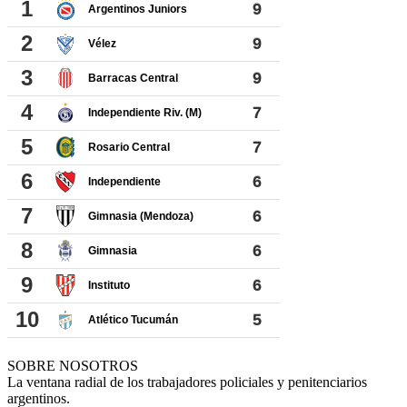
SOBRE NOSOTROS
La ventana radial de los trabajadores policiales y penitenciarios
argentinos.