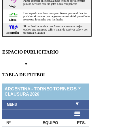
ESPACIO PUBLICITARIO
TABLA DE FUTBOL