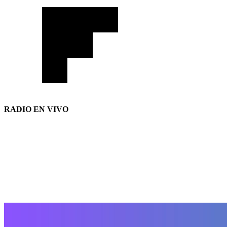
RADIO EN VIVO