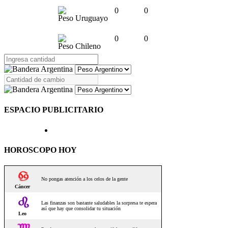
0
0
Peso Uruguayo
0
0
Peso Chileno
ESPACIO PUBLICITARIO
HOROSCOPO HOY