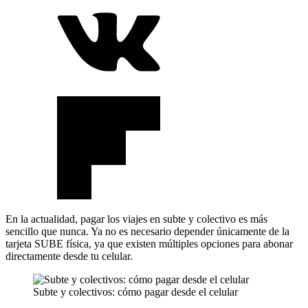
En la actualidad, pagar los viajes en subte y colectivo es más
sencillo que nunca. Ya no es necesario depender únicamente de la
tarjeta SUBE física, ya que existen múltiples opciones para abonar
directamente desde tu celular.
Subte y colectivos: cómo pagar desde el celular