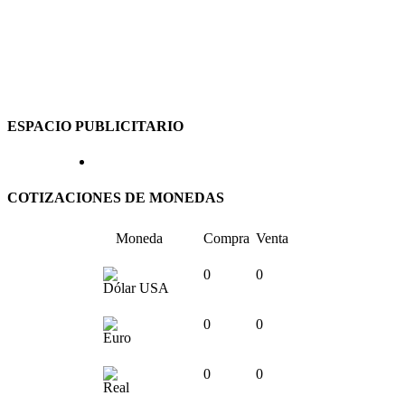
ESPACIO PUBLICITARIO
COTIZACIONES DE MONEDAS
Moneda
Compra
Venta
0
0
Dólar USA
0
0
Euro
0
0
Real