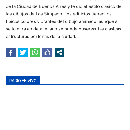
de la Ciudad de Buenos Aires y le dio el estilo clásico de
los dibujos de Los Simpson. Los edificios tienen los
típicos colores vibrantes del dibujo animado, aunque si
se lo mira en detalle, aun se puede observar las clásicas
estructuras porteñas de la ciudad.
RADIO EN VIVO