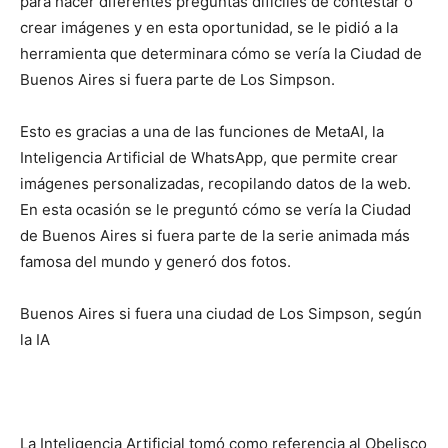
para hacer diferentes preguntas difíciles de contestar o
crear imágenes y en esta oportunidad, se le pidió a la
herramienta que determinara cómo se vería la Ciudad de
Buenos Aires si fuera parte de Los Simpson.
Esto es gracias a una de las funciones de MetaAI, la
Inteligencia Artificial de WhatsApp, que permite crear
imágenes personalizadas, recopilando datos de la web.
En esta ocasión se le preguntó cómo se vería la Ciudad
de Buenos Aires si fuera parte de la serie animada más
famosa del mundo y generó dos fotos.
Buenos Aires si fuera una ciudad de Los Simpson, según
la IA
La Inteligencia Artificial tomó como referencia al Obelisco