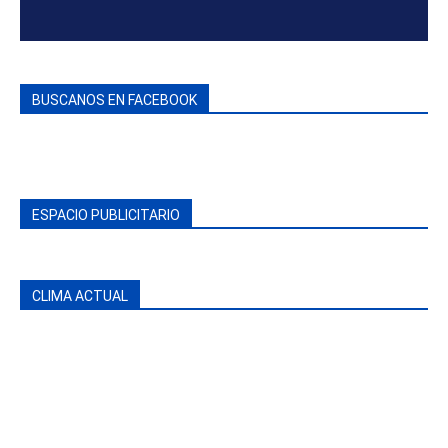
BUSCANOS EN FACEBOOK
ESPACIO PUBLICITARIO
CLIMA ACTUAL