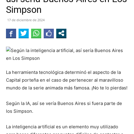
Simpson
17 de diciembre de 2024
La herramienta tecnológica determinó el aspecto de la
Capital porteña en el caso de pertenecer al maravilloso
mundo de la serie animada más famosa. ¡No te lo pierdas!
Según la IA, así se vería Buenos Aires si fuera parte de
los Simpson.
La inteligencia artificial es un elemento muy utilizado