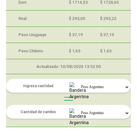
Euro
$ 1714,53
$ 1728,65
Real
$ 293,05
$ 293,22
Peso Uruguayo
$ 37,19
$ 37,19
Peso Chileno
$ 1,63
$ 1,63
Actualizado: 10/08/2026 13:52:00