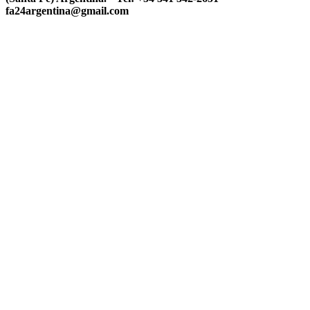
fa24argentina@gmail.com