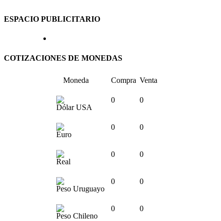
ESPACIO PUBLICITARIO
COTIZACIONES DE MONEDAS
Moneda
Compra
Venta
0
0
Dólar USA
0
0
Euro
0
0
Real
0
0
Peso Uruguayo
0
0
Peso Chileno