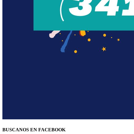
BUSCANOS EN FACEBOOK