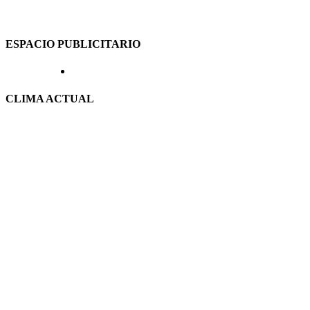
ESPACIO PUBLICITARIO
CLIMA ACTUAL