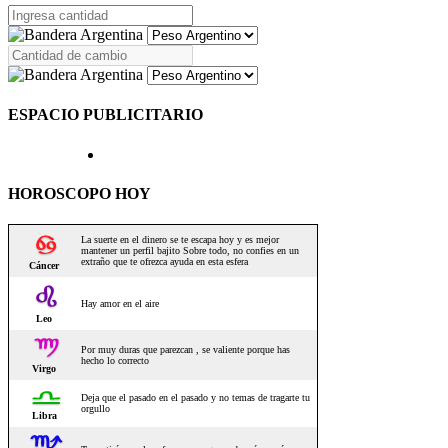
ESPACIO PUBLICITARIO
HOROSCOPO HOY