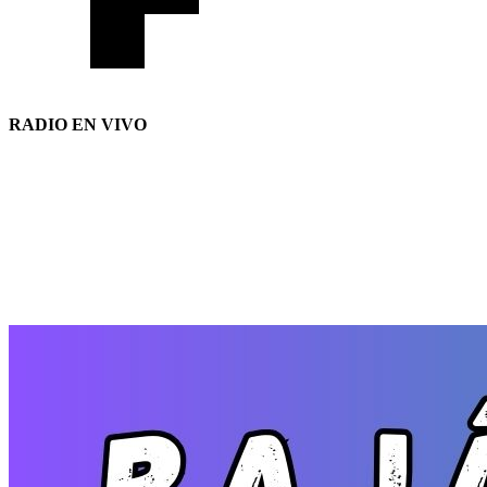
RADIO EN VIVO