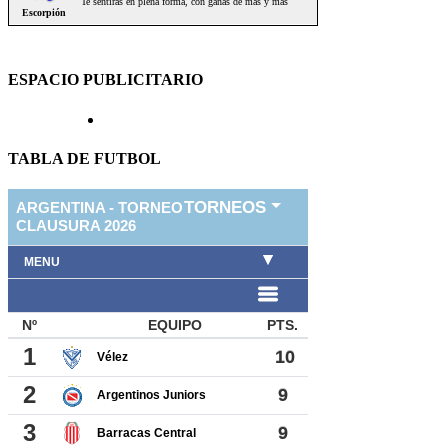
ESPACIO PUBLICITARIO
TABLA DE FUTBOL