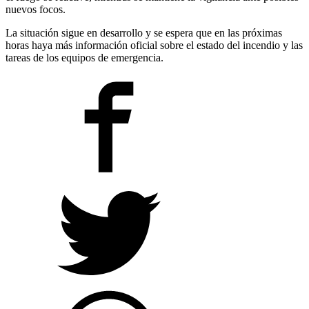
nuevos focos.
La situación sigue en desarrollo y se espera que en las próximas
horas haya más información oficial sobre el estado del incendio y las
tareas de los equipos de emergencia.