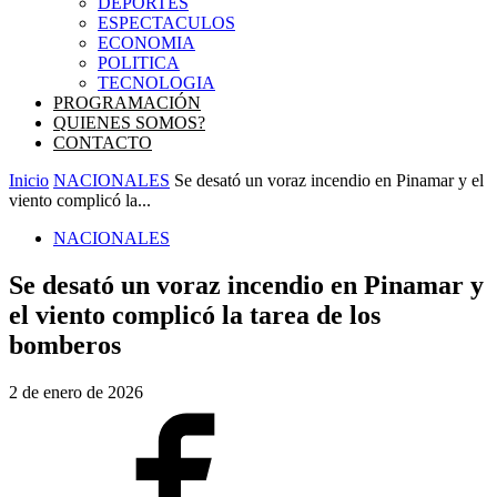
DEPORTES
ESPECTACULOS
ECONOMIA
POLITICA
TECNOLOGIA
PROGRAMACIÓN
QUIENES SOMOS?
CONTACTO
Inicio
NACIONALES
Se desató un voraz incendio en Pinamar y el
viento complicó la...
NACIONALES
Se desató un voraz incendio en Pinamar y
el viento complicó la tarea de los
bomberos
2 de enero de 2026