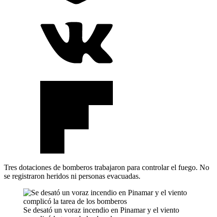
Tres dotaciones de bomberos trabajaron para controlar el fuego. No
se registraron heridos ni personas evacuadas.
Se desató un voraz incendio en Pinamar y el viento