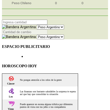
Peso Chileno
0
0
ESPACIO PUBLICITARIO
HOROSCOPO HOY