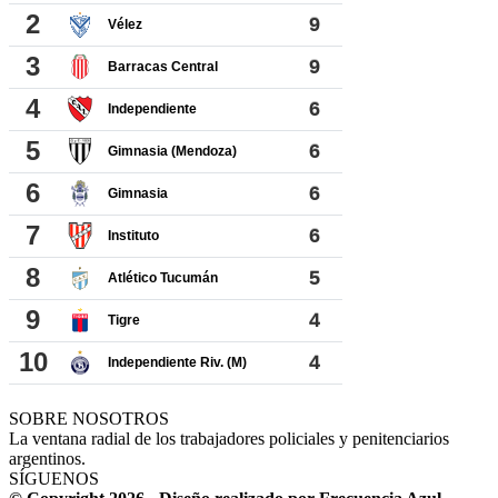
SOBRE NOSOTROS
La ventana radial de los trabajadores policiales y penitenciarios
argentinos.
SÍGUENOS