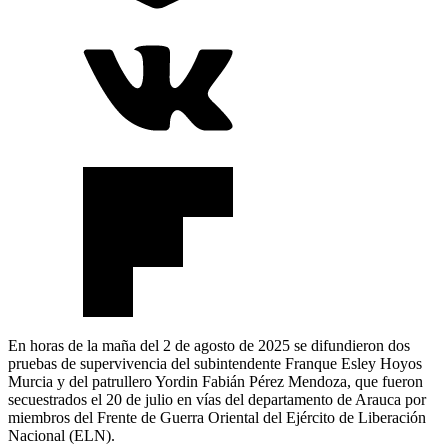
En horas de la maña del 2 de agosto de 2025 se difundieron dos
pruebas de supervivencia del subintendente Franque Esley Hoyos
Murcia y del patrullero Yordin Fabián Pérez Mendoza, que fueron
secuestrados el 20 de julio en vías del departamento de Arauca por
miembros del Frente de Guerra Oriental del Ejército de Liberación
Nacional (ELN).