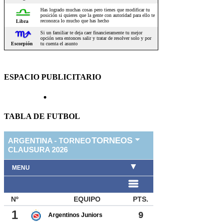
ESPACIO PUBLICITARIO
TABLA DE FUTBOL