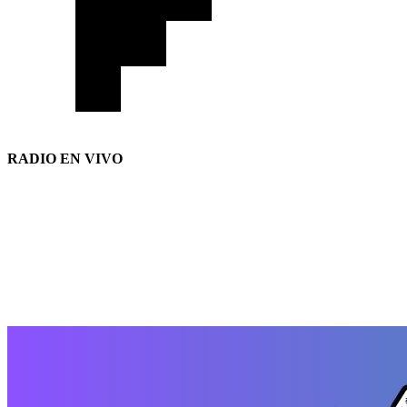
RADIO EN VIVO