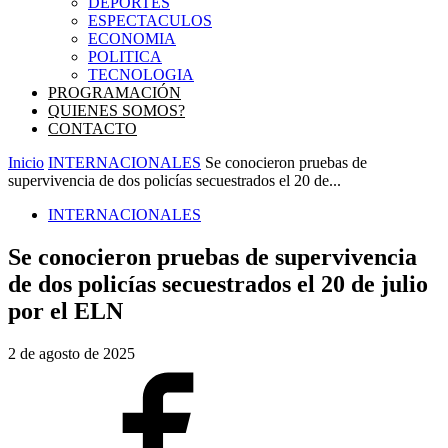
DEPORTES
ESPECTACULOS
ECONOMIA
POLITICA
TECNOLOGIA
PROGRAMACIÓN
QUIENES SOMOS?
CONTACTO
Inicio
INTERNACIONALES
Se conocieron pruebas de
supervivencia de dos policías secuestrados el 20 de...
INTERNACIONALES
Se conocieron pruebas de supervivencia
de dos policías secuestrados el 20 de julio
por el ELN
2 de agosto de 2025