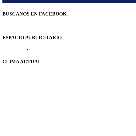
BUSCANOS EN FACEBOOK
ESPACIO PUBLICITARIO
CLIMA ACTUAL