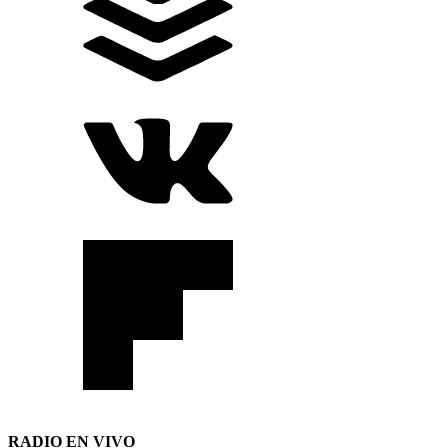
RADIO EN VIVO