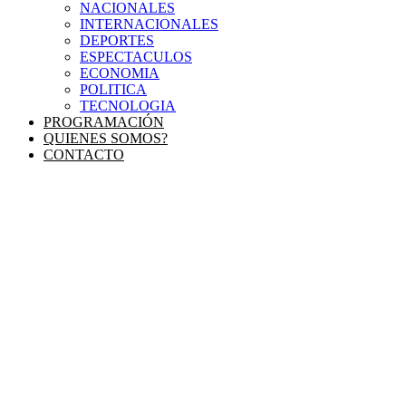
NACIONALES
INTERNACIONALES
DEPORTES
ESPECTACULOS
ECONOMIA
POLITICA
TECNOLOGIA
PROGRAMACIÓN
QUIENES SOMOS?
CONTACTO