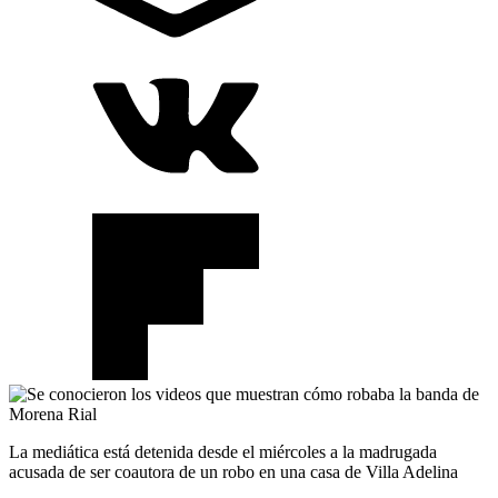
La mediática está detenida desde el miércoles a la madrugada
acusada de ser coautora de un robo en una casa de Villa Adelina