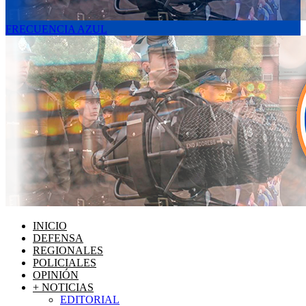
FRECUENCIA AZUL
INICIO
DEFENSA
REGIONALES
POLICIALES
OPINIÓN
+ NOTICIAS
EDITORIAL