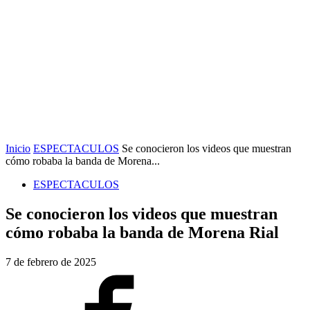
Inicio
ESPECTACULOS
Se conocieron los videos que muestran
cómo robaba la banda de Morena...
ESPECTACULOS
Se conocieron los videos que muestran
cómo robaba la banda de Morena Rial
7 de febrero de 2025