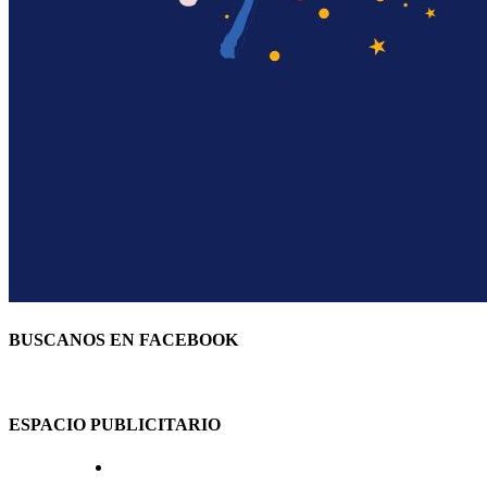
BUSCANOS EN FACEBOOK
ESPACIO PUBLICITARIO