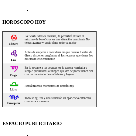
HOROSCOPO HOY
ESPACIO PUBLICITARIO