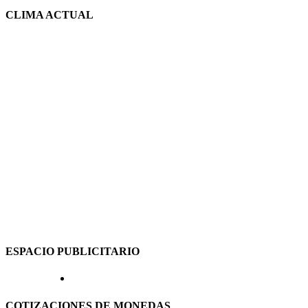
CLIMA ACTUAL
ESPACIO PUBLICITARIO
COTIZACIONES DE MONEDAS