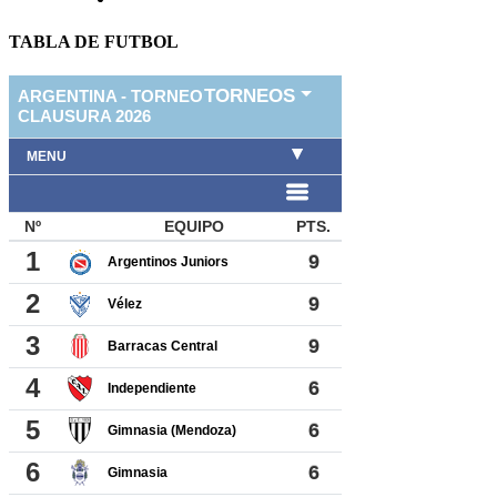
TABLA DE FUTBOL