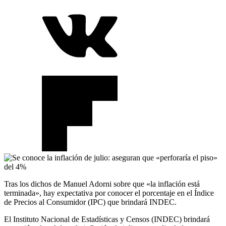
Tras los dichos de Manuel Adorni sobre que «la inflación está
terminada», hay expectativa por conocer el porcentaje en el Índice
de Precios al Consumidor (IPC) que brindará INDEC.
El Instituto Nacional de Estadísticas y Censos (INDEC) brindará