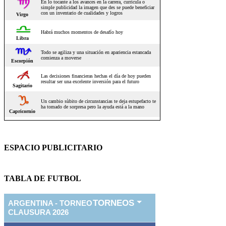
ESPACIO PUBLICITARIO
TABLA DE FUTBOL