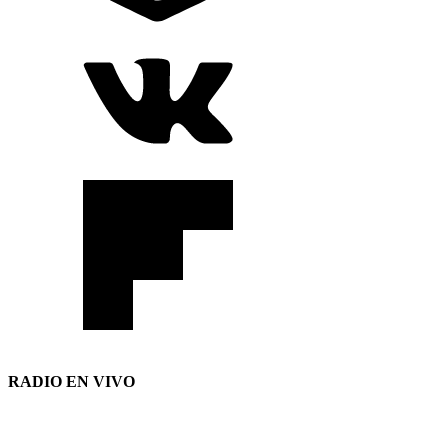
RADIO EN VIVO