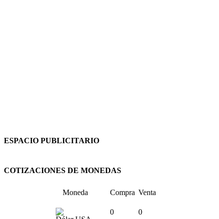
ESPACIO PUBLICITARIO
COTIZACIONES DE MONEDAS
Moneda
Compra
Venta
0
0