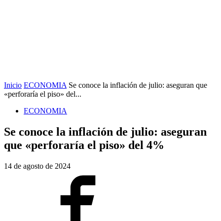
Inicio
ECONOMIA
Se conoce la inflación de julio: aseguran que
«perforaría el piso» del...
ECONOMIA
Se conoce la inflación de julio: aseguran
que «perforaría el piso» del 4%
14 de agosto de 2024