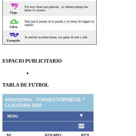
ESPACIO PUBLICITARIO
TABLA DE FUTBOL