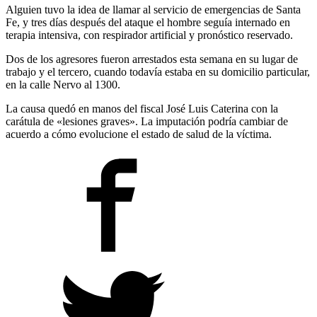
Alguien tuvo la idea de llamar al servicio de emergencias de Santa
Fe, y tres días después del ataque el hombre seguía internado en
terapia intensiva, con respirador artificial y pronóstico reservado.
Dos de los agresores fueron arrestados esta semana en su lugar de
trabajo y el tercero, cuando todavía estaba en su domicilio particular,
en la calle Nervo al 1300.
La causa quedó en manos del fiscal José Luis Caterina con la
carátula de «lesiones graves». La imputación podría cambiar de
acuerdo a cómo evolucione el estado de salud de la víctima.