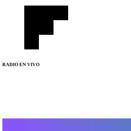
RADIO EN VIVO