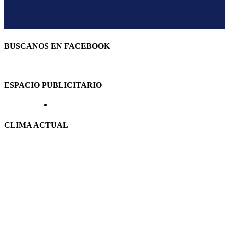
BUSCANOS EN FACEBOOK
ESPACIO PUBLICITARIO
CLIMA ACTUAL