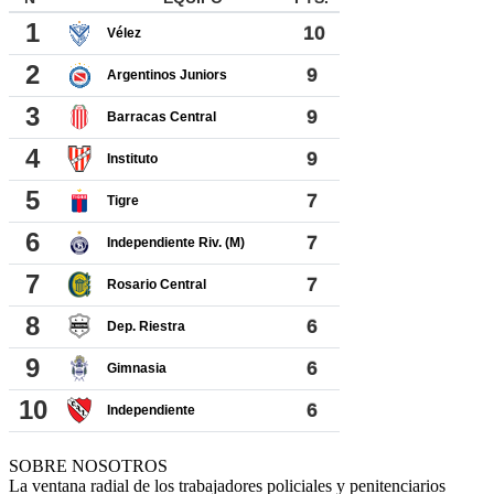
SOBRE NOSOTROS
La ventana radial de los trabajadores policiales y penitenciarios