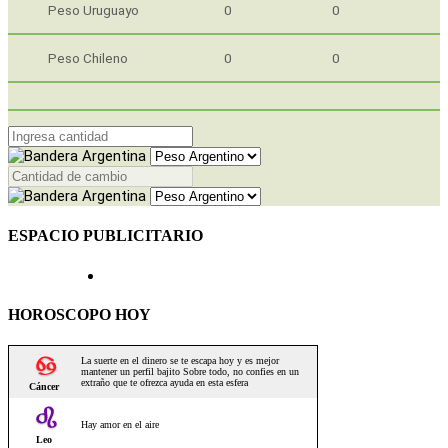
Peso Uruguayo
0
0
Peso Chileno
0
0
ESPACIO PUBLICITARIO
HOROSCOPO HOY