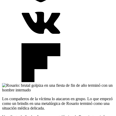
Los compañeros de la víctima lo atacaron en grupo. Lo que empezó
como un brindis en una metalúrgica de Rosario terminó como una
situación médica delicada.