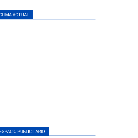
CLIMA ACTUAL
ESPACIO PUBLICITARIO