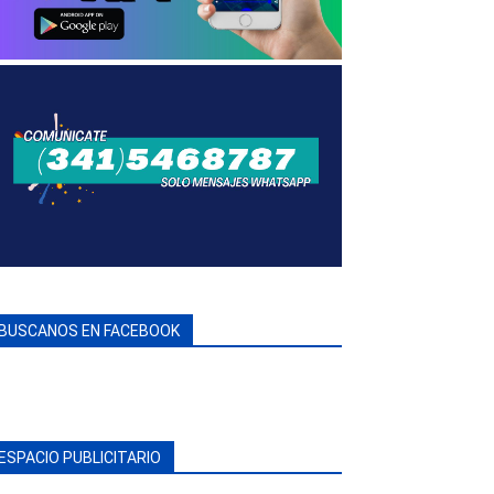
BUSCANOS EN FACEBOOK
ESPACIO PUBLICITARIO