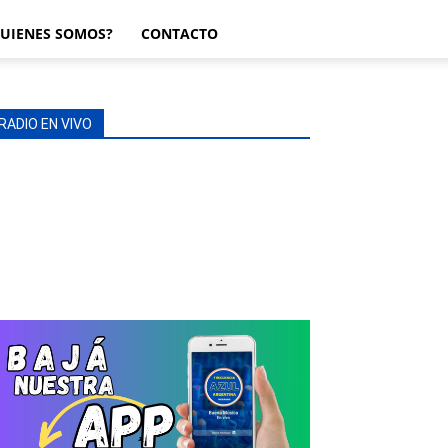
UIENES SOMOS?
CONTACTO
RADIO EN VIVO