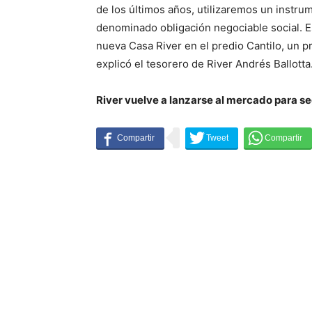
de los últimos años, utilizaremos un instru
denominado obligación negociable social. Es
nueva Casa River en el predio Cantilo, un p
explicó el tesorero de River Andrés Ballotta
River vuelve a lanzarse al mercado para s