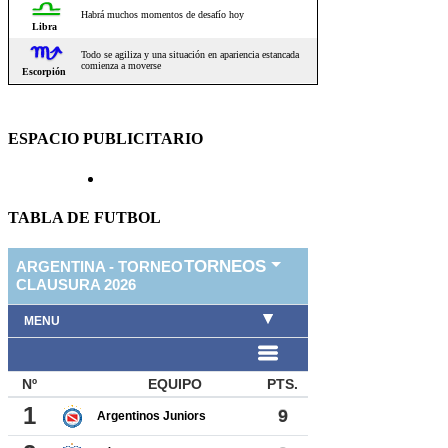
ESPACIO PUBLICITARIO
TABLA DE FUTBOL