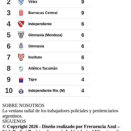
SOBRE NOSOTROS
La ventana radial de los trabajadores policiales y penitenciarios
argentinos.
SÍGUENOS
© Copyright 2026 - Diseño realizado por Frecuencia Azul –