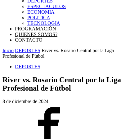
DEPORTES
ESPECTACULOS
ECONOMIA
POLITICA
TECNOLOGIA
PROGRAMACIÓN
QUIENES SOMOS?
CONTACTO
Inicio
DEPORTES
River vs. Rosario Central por la Liga
Profesional de Fútbol
DEPORTES
River vs. Rosario Central por la Liga
Profesional de Fútbol
8 de diciembre de 2024