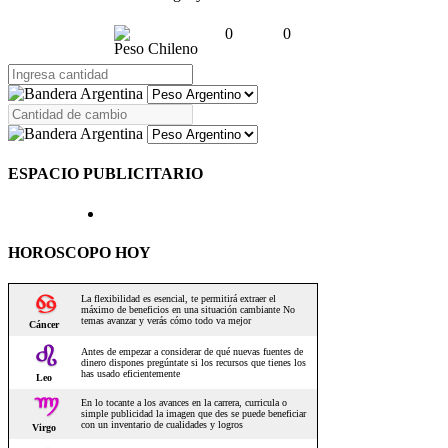
0
0
Peso Chileno
ESPACIO PUBLICITARIO
HOROSCOPO HOY