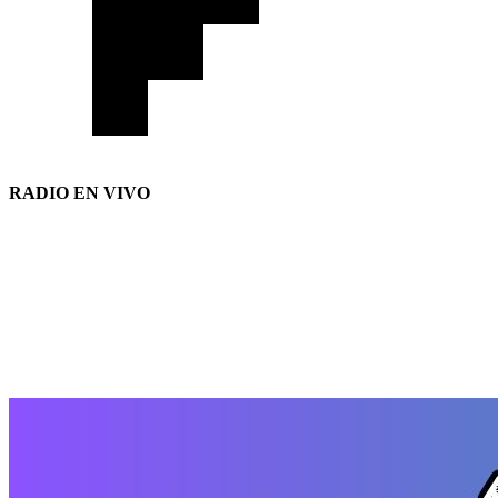
RADIO EN VIVO