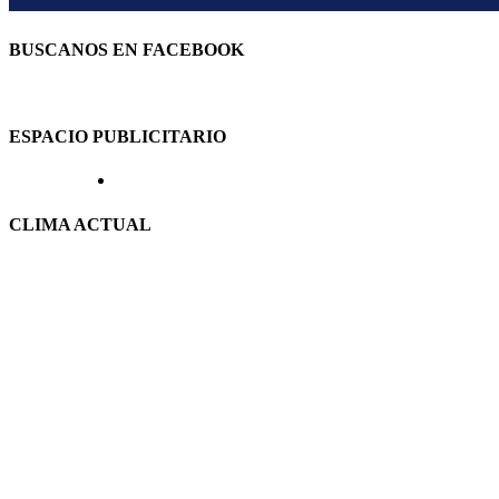
BUSCANOS EN FACEBOOK
ESPACIO PUBLICITARIO
CLIMA ACTUAL