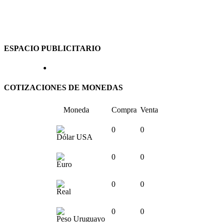
ESPACIO PUBLICITARIO
COTIZACIONES DE MONEDAS
Moneda
Compra
Venta
0
0
Dólar USA
0
0
Euro
0
0
Real
0
0
Peso Uruguayo