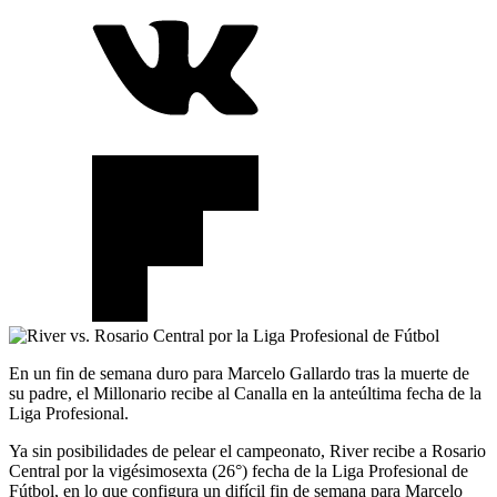
En un fin de semana duro para Marcelo Gallardo tras la muerte de
su padre, el Millonario recibe al Canalla en la anteúltima fecha de la
Liga Profesional.
Ya sin posibilidades de pelear el campeonato, River recibe a Rosario
Central por la vigésimosexta (26°) fecha de la Liga Profesional de
Fútbol, en lo que configura un difícil fin de semana para Marcelo