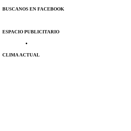
BUSCANOS EN FACEBOOK
ESPACIO PUBLICITARIO
CLIMA ACTUAL