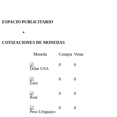
ESPACIO PUBLICITARIO
COTIZACIONES DE MONEDAS
Moneda
Compra
Venta
0
0
Dólar USA
0
0
Euro
0
0
Real
0
0
Peso Uruguayo