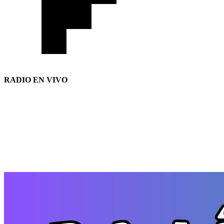
RADIO EN VIVO