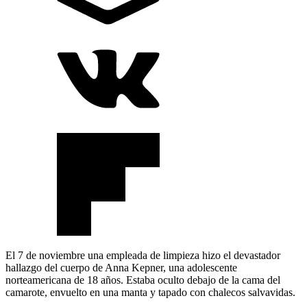
El 7 de noviembre una empleada de limpieza hizo el devastador
hallazgo del cuerpo de Anna Kepner, una adolescente
norteamericana de 18 años. Estaba oculto debajo de la cama del
camarote, envuelto en una manta y tapado con chalecos salvavidas.