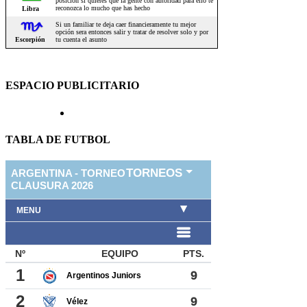
ESPACIO PUBLICITARIO
TABLA DE FUTBOL