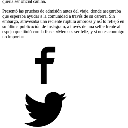
quería ser oficial canina.
Presentó las pruebas de admisión antes del viaje, donde aseguraba
que esperaba ayudar a la comunidad a través de su carrera. Sin
embargo, atravesaba una reciente ruptura amorosa y así lo reflejó en
su última publicación de Instagram, a través de una selfie frente al
espejo que tituló con la frase: «Mereces ser feliz, y si no es conmigo
no importa».