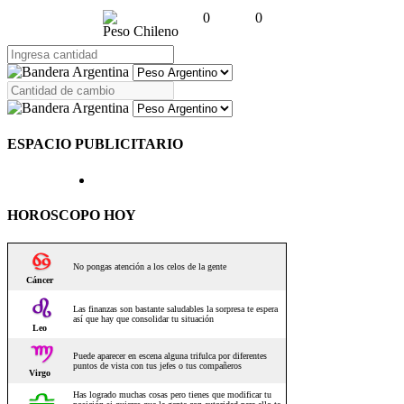
0
0
Peso Chileno
ESPACIO PUBLICITARIO
HOROSCOPO HOY