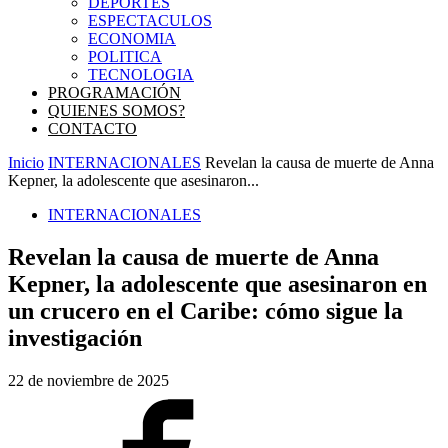
DEPORTES
ESPECTACULOS
ECONOMIA
POLITICA
TECNOLOGIA
PROGRAMACIÓN
QUIENES SOMOS?
CONTACTO
Inicio
INTERNACIONALES
Revelan la causa de muerte de Anna
Kepner, la adolescente que asesinaron...
INTERNACIONALES
Revelan la causa de muerte de Anna
Kepner, la adolescente que asesinaron en
un crucero en el Caribe: cómo sigue la
investigación
22 de noviembre de 2025