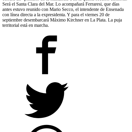
Será el Santa Clara del Mar. Lo acompañará Ferraresi, que días
antes estuvo reunido con Mario Secco, el intendente de Ensenada
con línea directa a la expresidenta. Y para el viernes 20 de
septiembre desembarcará Máximo Kirchner en La Plata. La puja
territorial está en marcha.