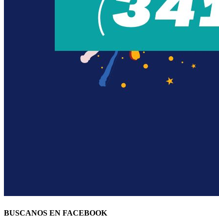
BUSCANOS EN FACEBOOK