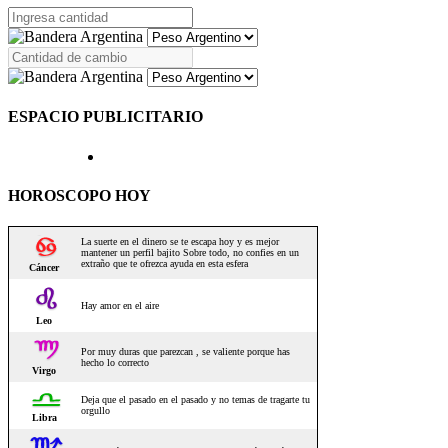
ESPACIO PUBLICITARIO
HOROSCOPO HOY