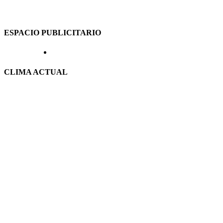
ESPACIO PUBLICITARIO
CLIMA ACTUAL