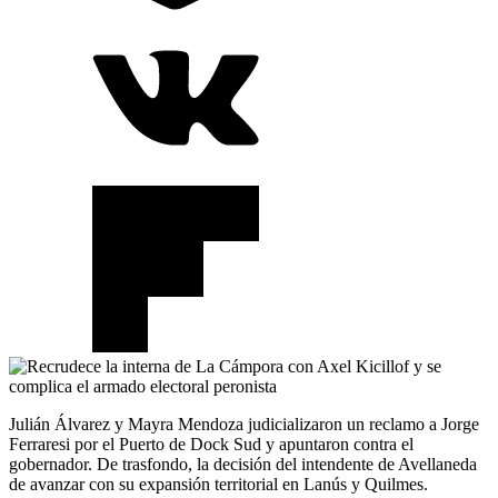
Julián Álvarez y Mayra Mendoza judicializaron un reclamo a Jorge
Ferraresi por el Puerto de Dock Sud y apuntaron contra el
gobernador. De trasfondo, la decisión del intendente de Avellaneda
de avanzar con su expansión territorial en Lanús y Quilmes.