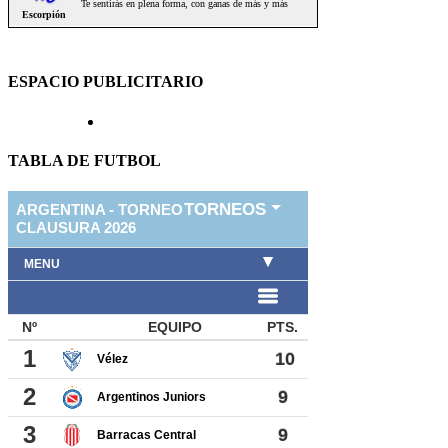
ESPACIO PUBLICITARIO
TABLA DE FUTBOL