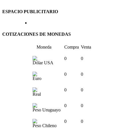
ESPACIO PUBLICITARIO
COTIZACIONES DE MONEDAS
Moneda
Compra
Venta
0
0
Dólar USA
0
0
Euro
0
0
Real
0
0
Peso Uruguayo
0
0
Peso Chileno