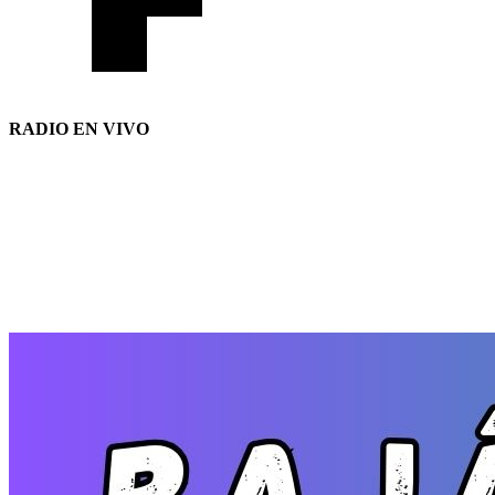
RADIO EN VIVO