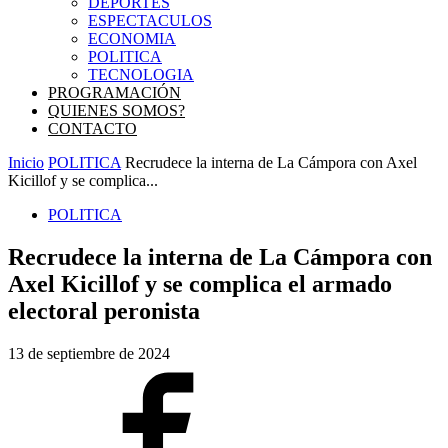
DEPORTES
ESPECTACULOS
ECONOMIA
POLITICA
TECNOLOGIA
PROGRAMACIÓN
QUIENES SOMOS?
CONTACTO
Inicio
POLITICA
Recrudece la interna de La Cámpora con Axel
Kicillof y se complica...
POLITICA
Recrudece la interna de La Cámpora con
Axel Kicillof y se complica el armado
electoral peronista
13 de septiembre de 2024