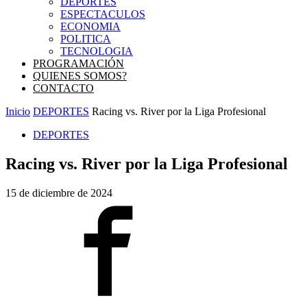
DEPORTES
ESPECTACULOS
ECONOMIA
POLITICA
TECNOLOGIA
PROGRAMACIÓN
QUIENES SOMOS?
CONTACTO
Inicio
DEPORTES
Racing vs. River por la Liga Profesional
DEPORTES
Racing vs. River por la Liga Profesional
15 de diciembre de 2024