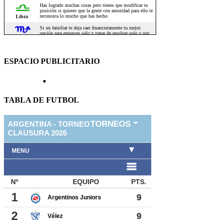
ESPACIO PUBLICITARIO
TABLA DE FUTBOL