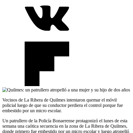
Vecinos de La Ribera de Quilmes intentaron quemar el móvil
policial luego de que su conductor perdiera el control porque fue
embestido por un micro escolar.
Un patrullero de la Policía Bonaerense protagonizó el lunes de esta
semana una caótica secuencia en la zona de La Ribera de Quilmes,
donde primero fue embestido por un micro escolar y luego atropelló