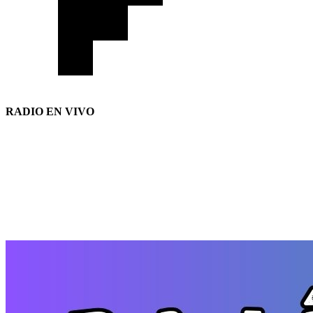
RADIO EN VIVO