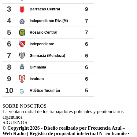
SOBRE NOSOTROS
La ventana radial de los trabajadores policiales y penitenciarios
argentinos.
SÍGUENOS
© Copyright 2026 - Diseño realizado por Frecuencia Azul –
Web Radio | Registro de propiedad intelectual Nº en tramite •