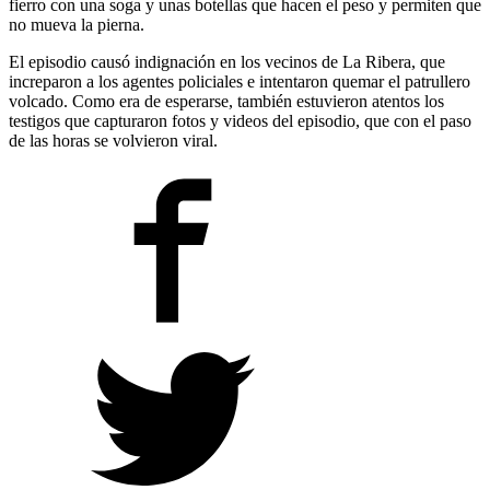
fierro con una soga y unas botellas que hacen el peso y permiten que
no mueva la pierna.
El episodio causó indignación en los vecinos de La Ribera, que
increparon a los agentes policiales e intentaron quemar el patrullero
volcado. Como era de esperarse, también estuvieron atentos los
testigos que capturaron fotos y videos del episodio, que con el paso
de las horas se volvieron viral.