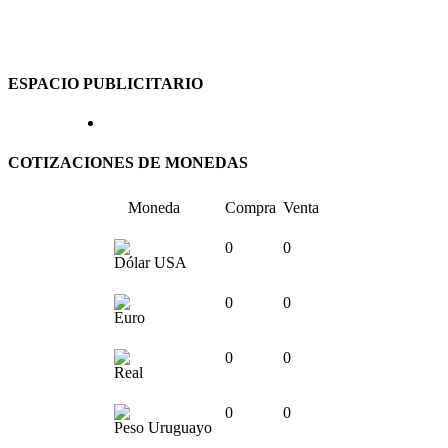
ESPACIO PUBLICITARIO
COTIZACIONES DE MONEDAS
Moneda
Compra
Venta
0
0
Dólar USA
0
0
Euro
0
0
Real
0
0
Peso Uruguayo