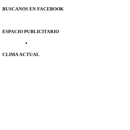
BUSCANOS EN FACEBOOK
ESPACIO PUBLICITARIO
CLIMA ACTUAL