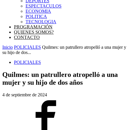
DEPORTES
ESPECTACULOS
ECONOMIA
POLITICA
TECNOLOGIA
PROGRAMACIÓN
QUIENES SOMOS?
CONTACTO
Inicio
POLICIALES
Quilmes: un patrullero atropelló a una mujer y
su hijo de dos...
POLICIALES
Quilmes: un patrullero atropelló a una
mujer y su hijo de dos años
4 de septiembre de 2024