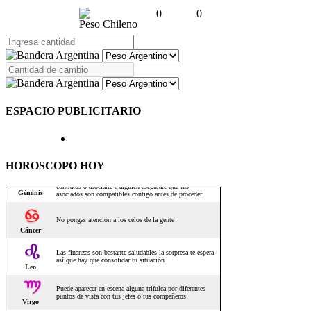
0
0
Peso Chileno
ESPACIO PUBLICITARIO
HOROSCOPO HOY