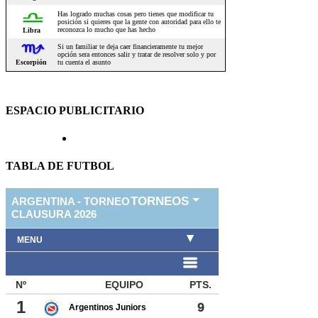
ESPACIO PUBLICITARIO
TABLA DE FUTBOL