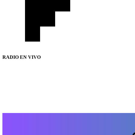
RADIO EN VIVO