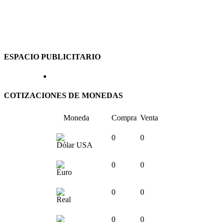
ESPACIO PUBLICITARIO
COTIZACIONES DE MONEDAS
Moneda
Compra
Venta
0
0
Dólar USA
0
0
Euro
0
0
Real
0
0