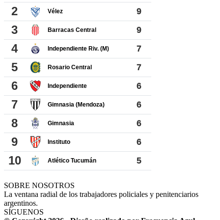
SOBRE NOSOTROS
La ventana radial de los trabajadores policiales y penitenciarios
argentinos.
SÍGUENOS