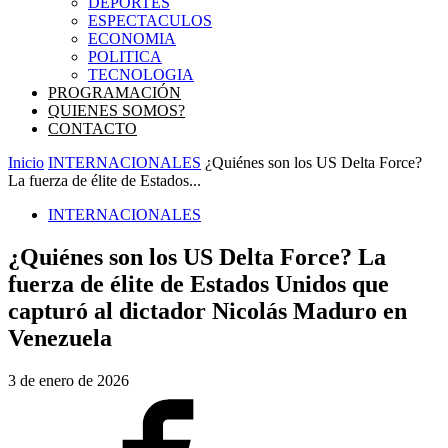
DEPORTES
ESPECTACULOS
ECONOMIA
POLITICA
TECNOLOGIA
PROGRAMACIÓN
QUIENES SOMOS?
CONTACTO
Inicio
INTERNACIONALES
¿Quiénes son los US Delta Force?
La fuerza de élite de Estados...
INTERNACIONALES
¿Quiénes son los US Delta Force? La
fuerza de élite de Estados Unidos que
capturó al dictador Nicolás Maduro en
Venezuela
3 de enero de 2026