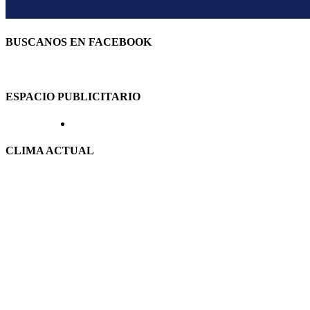
BUSCANOS EN FACEBOOK
ESPACIO PUBLICITARIO
CLIMA ACTUAL