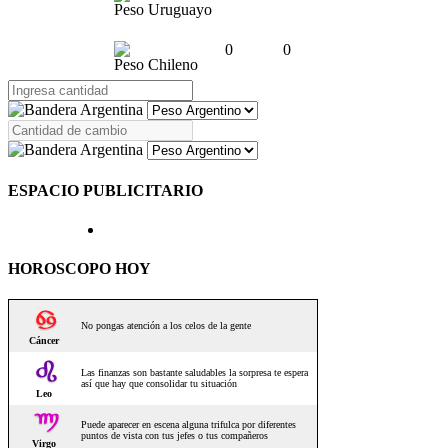
Peso Uruguayo
0
0
Peso Chileno
ESPACIO PUBLICITARIO
HOROSCOPO HOY