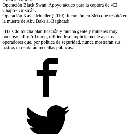
Operación Black Swan: Apoyo táctico para la captura de «El
Chapo» Guzmán.
Operación Kayla Mueller (2019): Incursión en Siria que resultó en
la muerte de Abu Bakr al-Baghdadi.
«Ha sido mucha planificación y mucha gente y militares muy
buenos», afirmó Trump, refiriéndose implícitamente a estos
operadores que, por política de seguridad, nunca mostrarán sus
rostros ni recibirán medallas públicas.