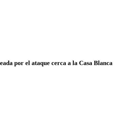
ada por el ataque cerca a la Casa Blanca