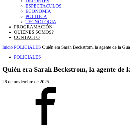
DEPORTES
ESPECTACULOS
ECONOMIA
POLITICA
TECNOLOGIA
PROGRAMACIÓN
QUIENES SOMOS?
CONTACTO
Inicio
POLICIALES
Quién era Sarah Beckstrom, la agente de la Gu
POLICIALES
Quién era Sarah Beckstrom, la agente de 
28 de noviembre de 2025