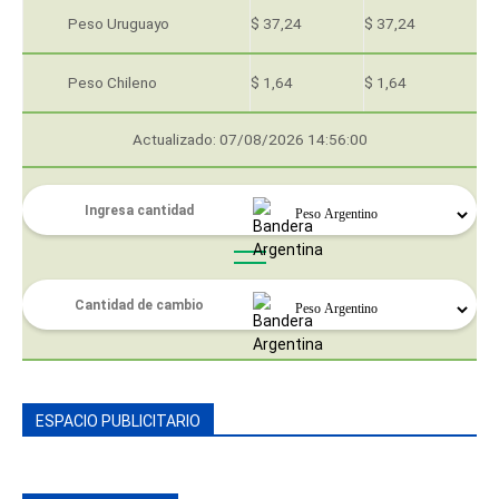
Peso Uruguayo
$ 37,24
$ 37,24
Peso Chileno
$ 1,64
$ 1,64
Actualizado: 07/08/2026 14:56:00
ESPACIO PUBLICITARIO