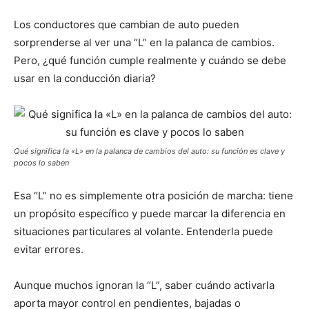
Los conductores que cambian de auto pueden
sorprenderse al ver una “L” en la palanca de cambios.
Pero, ¿qué función cumple realmente y cuándo se debe
usar en la conducción diaria?
Qué significa la «L» en la palanca de cambios del auto: su función es clave y
pocos lo saben
Esa “L” no es simplemente otra posición de marcha: tiene
un propósito específico y puede marcar la diferencia en
situaciones particulares al volante. Entenderla puede
evitar errores.
Aunque muchos ignoran la “L”, saber cuándo activarla
aporta mayor control en pendientes, bajadas o