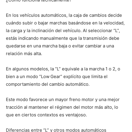
En los vehículos automáticos, la caja de cambios decide
cuándo subir o bajar marchas basándose en la velocidad,
la carga y la inclinación del vehículo. Al seleccionar “L”,
estás indicando manualmente que la transmisión debe
quedarse en una marcha baja o evitar cambiar a una
relación más alta.
En algunos modelos, la “L” equivale a la marcha 1 o 2, o
bien a un modo “Low Gear” explícito que limita el
comportamiento del cambio automático.
Este modo favorece un mayor freno motor y una mejor
tracción al mantener el régimen del motor más alto, lo
que en ciertos contextos es ventajoso.
Diferencias entre “L” y otros modos automáticos