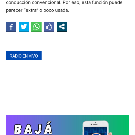
conducción convencional. Por eso, esta función puede
parecer “extra” o poco usada.
RADIO EN VIVO