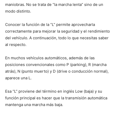
maniobras. No se trata de “la marcha lenta” sino de un
modo distinto.
Conocer la función de la “L” permite aprovecharla
correctamente para mejorar la seguridad y el rendimiento
del vehículo. A continuación, todo lo que necesitas saber
al respecto.
En muchos vehículos automáticos, además de las
posiciones convencionales como P (parking), R (marcha
atrás), N (punto muerto) y D (drive o conducción normal),
aparece una L.
Esa “L” proviene del término en inglés Low (baja) y su
función principal es hacer que la transmisión automática
mantenga una marcha más baja.