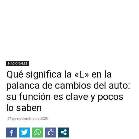
NACIONALES
Qué significa la «L» en la
palanca de cambios del auto:
su función es clave y pocos
lo saben
27 de noviembre de 2025