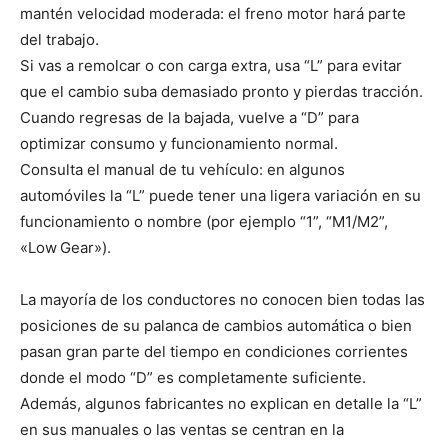
mantén velocidad moderada: el freno motor hará parte
del trabajo.
Si vas a remolcar o con carga extra, usa “L” para evitar
que el cambio suba demasiado pronto y pierdas tracción.
Cuando regresas de la bajada, vuelve a “D” para
optimizar consumo y funcionamiento normal.
Consulta el manual de tu vehículo: en algunos
automóviles la “L” puede tener una ligera variación en su
funcionamiento o nombre (por ejemplo “1”, “M1/M2”,
«Low Gear»).
La mayoría de los conductores no conocen bien todas las
posiciones de su palanca de cambios automática o bien
pasan gran parte del tiempo en condiciones corrientes
donde el modo “D” es completamente suficiente.
Además, algunos fabricantes no explican en detalle la “L”
en sus manuales o las ventas se centran en la