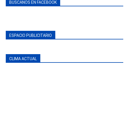
BUSCANOS EN FACEBOOK
ESPACIO PUBLICITARIO
CLIMA ACTUAL