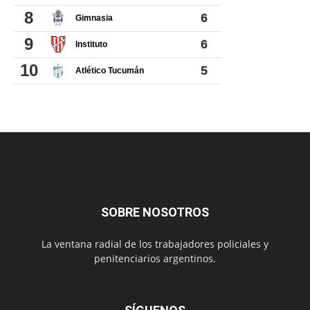
SOBRE NOSOTROS
La ventana radial de los trabajadores policiales y
penitenciarios argentinos.