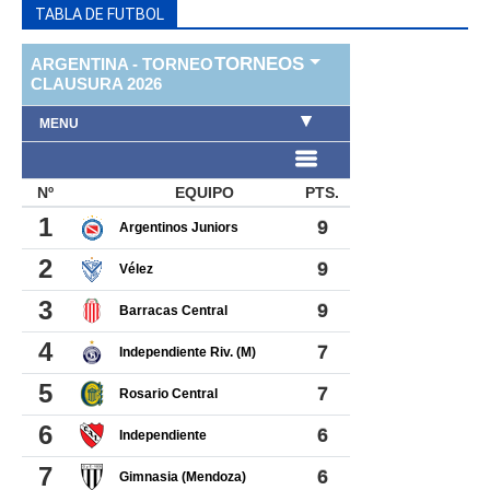
TABLA DE FUTBOL