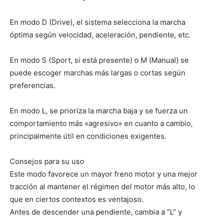
En modo D (Drive), el sistema selecciona la marcha
óptima según velocidad, aceleración, pendiente, etc.
En modo S (Sport, si está presente) o M (Manual) se
puede escoger marchas más largas o cortas según
preferencias.
En modo L, se prioriza la marcha baja y se fuerza un
comportamiento más «agresivo» en cuanto a cambio,
principalmente útil en condiciones exigentes.
Consejos para su uso
Este modo favorece un mayor freno motor y una mejor
tracción al mantener el régimen del motor más alto, lo
que en ciertos contextos es ventajoso.
Antes de descender una pendiente, cambia a “L” y