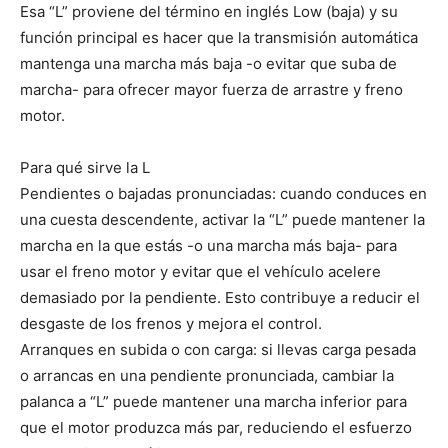
Esa “L” proviene del término en inglés Low (baja) y su
función principal es hacer que la transmisión automática
mantenga una marcha más baja -o evitar que suba de
marcha- para ofrecer mayor fuerza de arrastre y freno
motor.
Para qué sirve la L
Pendientes o bajadas pronunciadas: cuando conduces en
una cuesta descendente, activar la “L” puede mantener la
marcha en la que estás -o una marcha más baja- para
usar el freno motor y evitar que el vehículo acelere
demasiado por la pendiente. Esto contribuye a reducir el
desgaste de los frenos y mejora el control.
Arranques en subida o con carga: si llevas carga pesada
o arrancas en una pendiente pronunciada, cambiar la
palanca a “L” puede mantener una marcha inferior para
que el motor produzca más par, reduciendo el esfuerzo