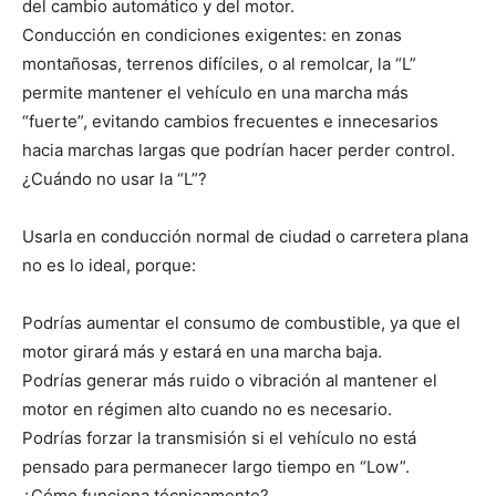
del cambio automático y del motor.
Conducción en condiciones exigentes: en zonas
montañosas, terrenos difíciles, o al remolcar, la “L”
permite mantener el vehículo en una marcha más
“fuerte”, evitando cambios frecuentes e innecesarios
hacia marchas largas que podrían hacer perder control.
¿Cuándo no usar la “L”?
Usarla en conducción normal de ciudad o carretera plana
no es lo ideal, porque:
Podrías aumentar el consumo de combustible, ya que el
motor girará más y estará en una marcha baja.
Podrías generar más ruido o vibración al mantener el
motor en régimen alto cuando no es necesario.
Podrías forzar la transmisión si el vehículo no está
pensado para permanecer largo tiempo en “Low”.
¿Cómo funciona técnicamente?