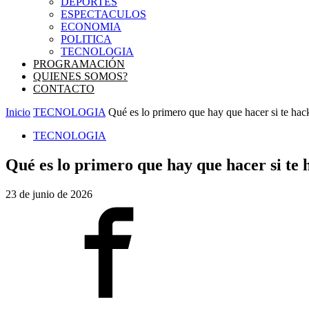
DEPORTES
ESPECTACULOS
ECONOMIA
POLITICA
TECNOLOGIA
PROGRAMACIÓN
QUIENES SOMOS?
CONTACTO
Inicio
TECNOLOGIA
Qué es lo primero que hay que hacer si te hack
TECNOLOGIA
Qué es lo primero que hay que hacer si te
23 de junio de 2026