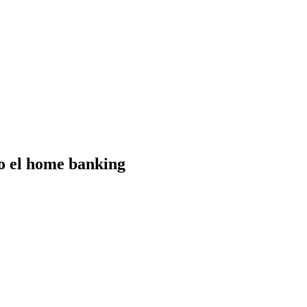
 o el home banking