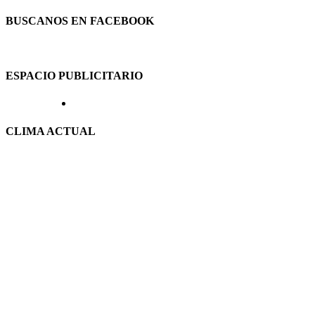
BUSCANOS EN FACEBOOK
ESPACIO PUBLICITARIO
CLIMA ACTUAL