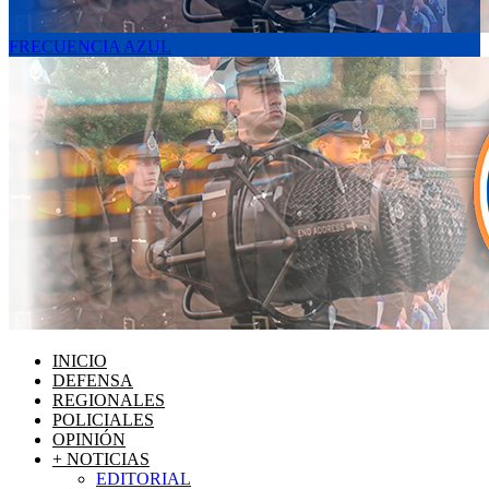
FRECUENCIA AZUL
INICIO
DEFENSA
REGIONALES
POLICIALES
OPINIÓN
+ NOTICIAS
EDITORIAL