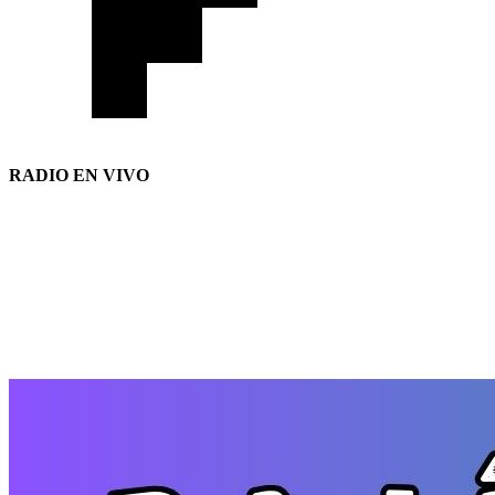
RADIO EN VIVO