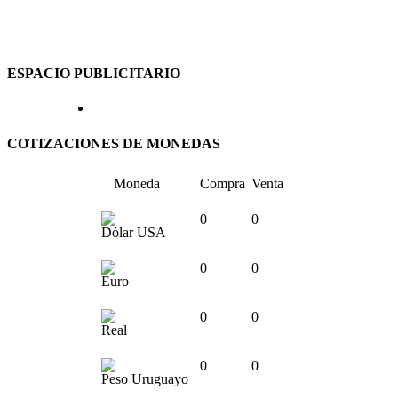
ESPACIO PUBLICITARIO
COTIZACIONES DE MONEDAS
Moneda
Compra
Venta
0
0
Dólar USA
0
0
Euro
0
0
Real
0
0
Peso Uruguayo