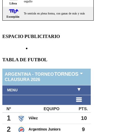
ESPACIO PUBLICITARIO
TABLA DE FUTBOL