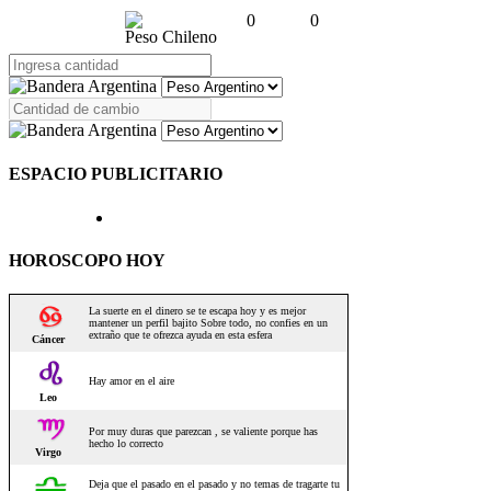
0
0
Peso Chileno
ESPACIO PUBLICITARIO
HOROSCOPO HOY