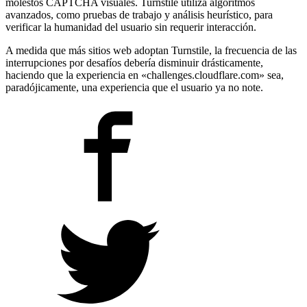
molestos CAPTCHA visuales. Turnstile utiliza algoritmos
avanzados, como pruebas de trabajo y análisis heurístico, para
verificar la humanidad del usuario sin requerir interacción.
A medida que más sitios web adoptan Turnstile, la frecuencia de las
interrupciones por desafíos debería disminuir drásticamente,
haciendo que la experiencia en «challenges.cloudflare.com» sea,
paradójicamente, una experiencia que el usuario ya no note.