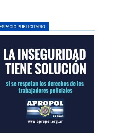
ESPACIO PUBLICITARIO