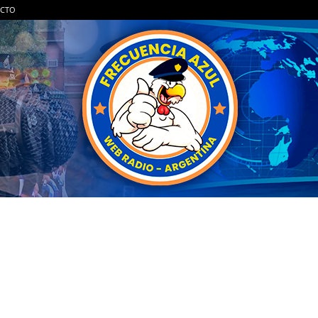
CTO
FRECUENCIA