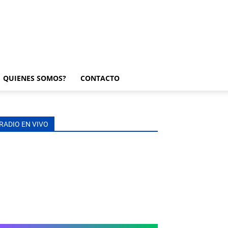
QUIENES SOMOS?
CONTACTO
RADIO EN VIVO