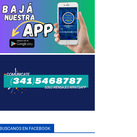
BUSCANOS EN FACEBOOK