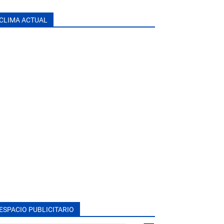
CLIMA ACTUAL
ESPACIO PUBLICITARIO