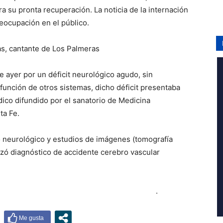
a su pronta recuperación. La noticia de la internación
reocupación en el público.
as, cantante de Los Palmeras
e ayer por un déficit neurológico agudo, sin
función de otros sistemas, dicho déficit presentaba
édico difundido por el sanatorio de Medicina
ta Fe.
o neurológico y estudios de imágenes (tomografía
zó diagnóstico de accidente cerebro vascular
.