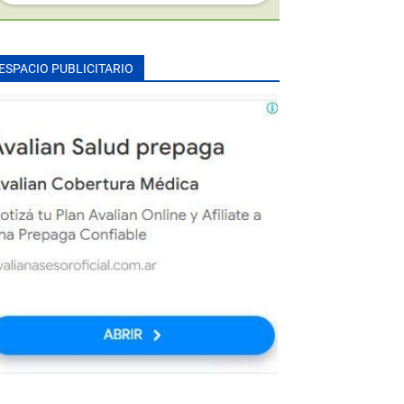
ESPACIO PUBLICITARIO