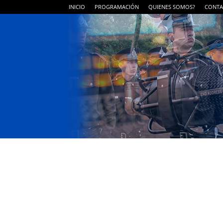
INICIO
PROGRAMACIÓN
QUIENES SOMOS?
CONTA