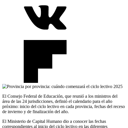
El Consejo Federal de Educación, que reunió a los ministros del
área de las 24 jurisdicciones, definió el calendario para el año
próximo: inicio del ciclo lectivo en cada provincia, fechas del receso
de invierno y de finalización del año.
El Ministerio de Capital Humano dio a conocer las fechas
correspondientes al inicio del ciclo lectivo en las diferentes