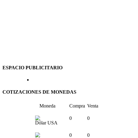
ESPACIO PUBLICITARIO
COTIZACIONES DE MONEDAS
Moneda
Compra
Venta
0
0
Dólar USA
0
0