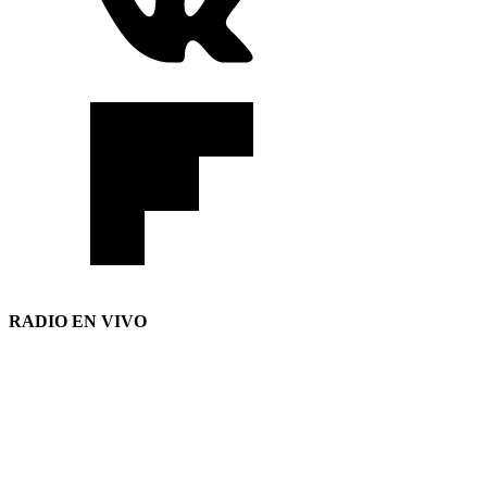
RADIO EN VIVO