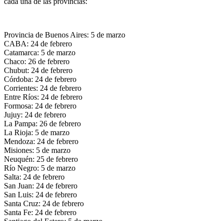
cada una de las provincias:
Provincia de Buenos Aires: 5 de marzo
CABA: 24 de febrero
Catamarca: 5 de marzo
Chaco: 26 de febrero
Chubut: 24 de febrero
Córdoba: 24 de febrero
Corrientes: 24 de febrero
Entre Ríos: 24 de febrero
Formosa: 24 de febrero
Jujuy: 24 de febrero
La Pampa: 26 de febrero
La Rioja: 5 de marzo
Mendoza: 24 de febrero
Misiones: 5 de marzo
Neuquén: 25 de febrero
Río Negro: 5 de marzo
Salta: 24 de febrero
San Juan: 24 de febrero
San Luis: 24 de febrero
Santa Cruz: 24 de febrero
Santa Fe: 24 de febrero