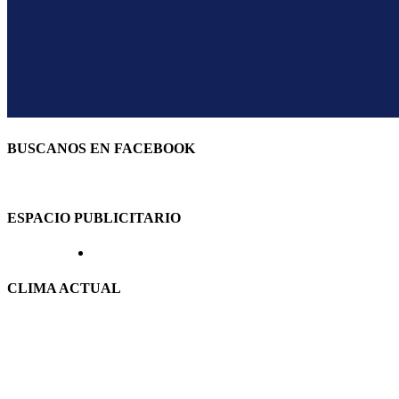
BUSCANOS EN FACEBOOK
ESPACIO PUBLICITARIO
CLIMA ACTUAL