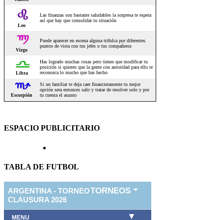
ESPACIO PUBLICITARIO
TABLA DE FUTBOL