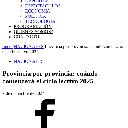
DEPORTES
ESPECTACULOS
ECONOMIA
POLITICA
TECNOLOGIA
PROGRAMACIÓN
QUIENES SOMOS?
CONTACTO
Inicio
NACIONALES
Provincia por provincia: cuándo comenzará
el ciclo lectivo 2025
NACIONALES
Provincia por provincia: cuándo
comenzará el ciclo lectivo 2025
7 de diciembre de 2024