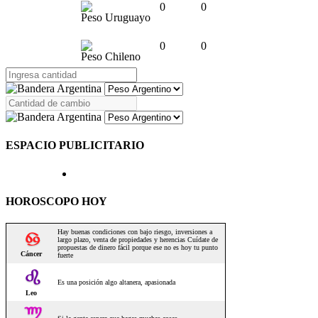
0
0
Peso Uruguayo
0
0
Peso Chileno
ESPACIO PUBLICITARIO
HOROSCOPO HOY