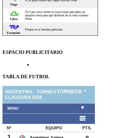
ESPACIO PUBLICITARIO
TABLA DE FUTBOL