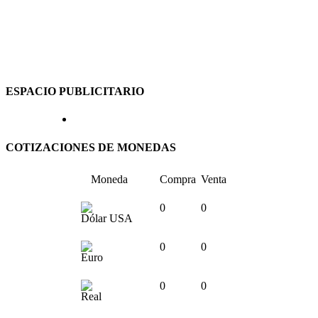
ESPACIO PUBLICITARIO
COTIZACIONES DE MONEDAS
Moneda
Compra
Venta
0
0
Dólar USA
0
0
Euro
0
0
Real