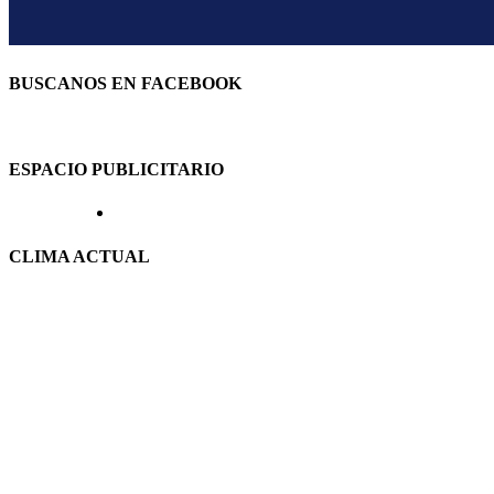
BUSCANOS EN FACEBOOK
ESPACIO PUBLICITARIO
CLIMA ACTUAL