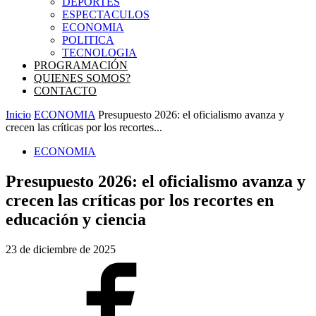
DEPORTES
ESPECTACULOS
ECONOMIA
POLITICA
TECNOLOGIA
PROGRAMACIÓN
QUIENES SOMOS?
CONTACTO
Inicio
ECONOMIA
Presupuesto 2026: el oficialismo avanza y
crecen las críticas por los recortes...
ECONOMIA
Presupuesto 2026: el oficialismo avanza y
crecen las críticas por los recortes en
educación y ciencia
23 de diciembre de 2025