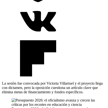
La sesión fue convocada por Victoria Villarruel y el proyecto llega
con dictamen, pero la oposición cuestiona un artículo clave que
elimina metas de financiamiento y fondos específicos.