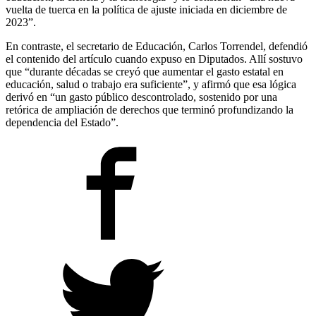
vuelta de tuerca en la política de ajuste iniciada en diciembre de
2023”.
En contraste, el secretario de Educación, Carlos Torrendel, defendió
el contenido del artículo cuando expuso en Diputados. Allí sostuvo
que “durante décadas se creyó que aumentar el gasto estatal en
educación, salud o trabajo era suficiente”, y afirmó que esa lógica
derivó en “un gasto público descontrolado, sostenido por una
retórica de ampliación de derechos que terminó profundizando la
dependencia del Estado”.