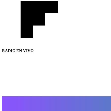
RADIO EN VIVO