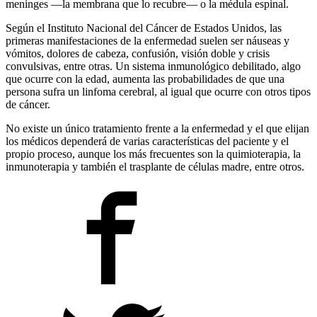
meninges —la membrana que lo recubre— o la médula espinal.
Según el Instituto Nacional del Cáncer de Estados Unidos, las
primeras manifestaciones de la enfermedad suelen ser náuseas y
vómitos, dolores de cabeza, confusión, visión doble y crisis
convulsivas, entre otras. Un sistema inmunológico debilitado, algo
que ocurre con la edad, aumenta las probabilidades de que una
persona sufra un linfoma cerebral, al igual que ocurre con otros tipos
de cáncer.
No existe un único tratamiento frente a la enfermedad y el que elijan
los médicos dependerá de varias características del paciente y el
propio proceso, aunque los más frecuentes son la quimioterapia, la
inmunoterapia y también el trasplante de células madre, entre otros.