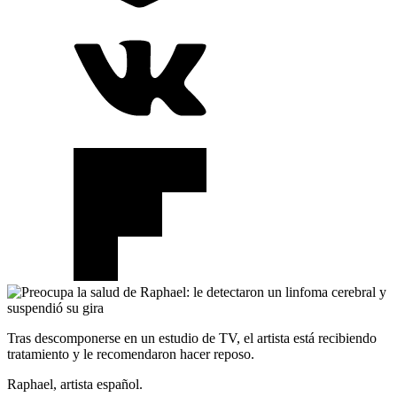
Tras descomponerse en un estudio de TV, el artista está recibiendo
tratamiento y le recomendaron hacer reposo.
Raphael, artista español.