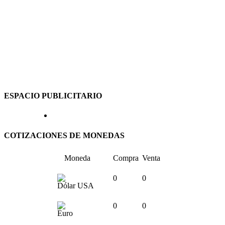
ESPACIO PUBLICITARIO
COTIZACIONES DE MONEDAS
Moneda
Compra
Venta
0
0
Dólar USA
0
0
Euro