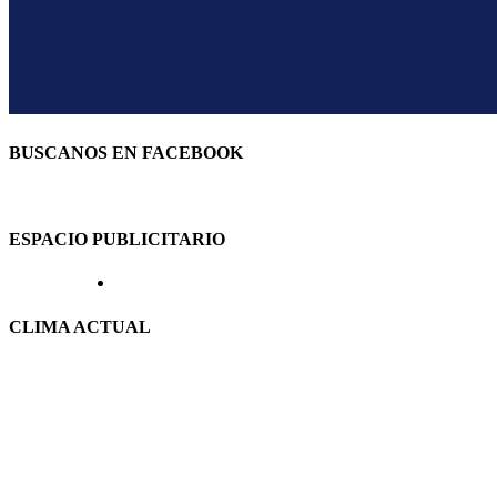
BUSCANOS EN FACEBOOK
ESPACIO PUBLICITARIO
CLIMA ACTUAL