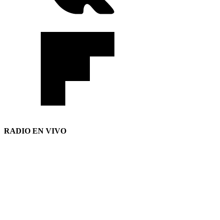
RADIO EN VIVO