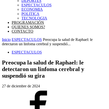
DEPORTES
ESPECTACULOS
ECONOMIA
POLITICA
TECNOLOGIA
PROGRAMACIÓN
QUIENES SOMOS?
CONTACTO
Inicio
ESPECTACULOS
Preocupa la salud de Raphael: le
detectaron un linfoma cerebral y suspendió...
ESPECTACULOS
Preocupa la salud de Raphael: le
detectaron un linfoma cerebral y
suspendió su gira
27 de diciembre de 2024