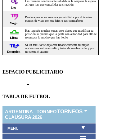
ESPACIO PUBLICITARIO
TABLA DE FUTBOL