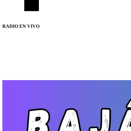
RADIO EN VIVO