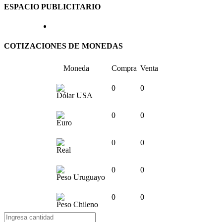
ESPACIO PUBLICITARIO
COTIZACIONES DE MONEDAS
Moneda
Compra
Venta
0
0
Dólar USA
0
0
Euro
0
0
Real
0
0
Peso Uruguayo
0
0
Peso Chileno