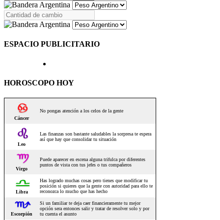
ESPACIO PUBLICITARIO
HOROSCOPO HOY