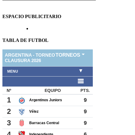
ESPACIO PUBLICITARIO
TABLA DE FUTBOL