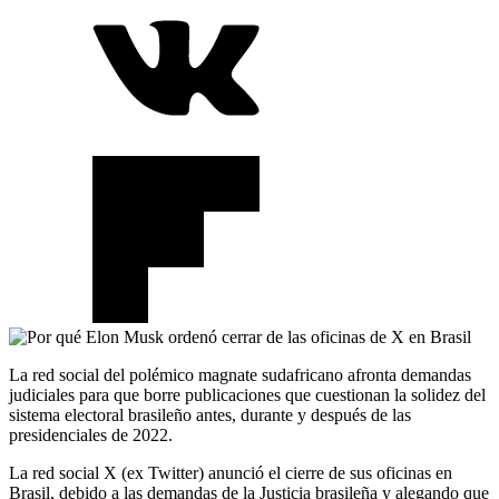
La red social del polémico magnate sudafricano afronta demandas
judiciales para que borre publicaciones que cuestionan la solidez del
sistema electoral brasileño antes, durante y después de las
presidenciales de 2022.
La red social X (ex Twitter) anunció el cierre de sus oficinas en
Brasil, debido a las demandas de la Justicia brasileña y alegando que