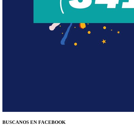
BUSCANOS EN FACEBOOK