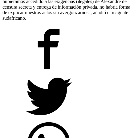
hubiéramos accedido a las exigencias (ilegales) de Alexandre de
censura secreta y entrega de información privada, no habría forma
de explicar nuestros actos sin avergonzarnos”, añadió el magnate
sudafricano.