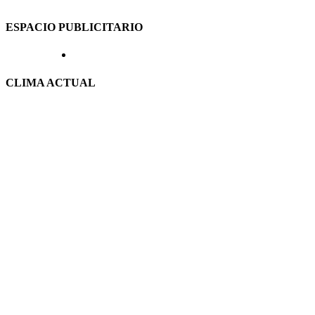
ESPACIO PUBLICITARIO
CLIMA ACTUAL