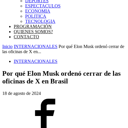
DEPORTES
ESPECTACULOS
ECONOMIA
POLITICA
TECNOLOGIA
PROGRAMACIÓN
QUIENES SOMOS?
CONTACTO
Inicio
INTERNACIONALES
Por qué Elon Musk ordenó cerrar de
las oficinas de X en...
INTERNACIONALES
Por qué Elon Musk ordenó cerrar de las
oficinas de X en Brasil
18 de agosto de 2024