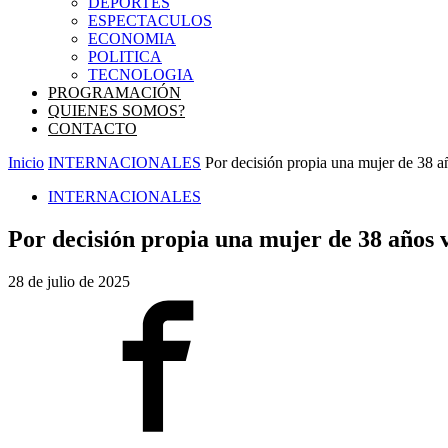
DEPORTES
ESPECTACULOS
ECONOMIA
POLITICA
TECNOLOGIA
PROGRAMACIÓN
QUIENES SOMOS?
CONTACTO
Inicio
INTERNACIONALES
Por decisión propia una mujer de 38 añ
INTERNACIONALES
Por decisión propia una mujer de 38 años v
28 de julio de 2025