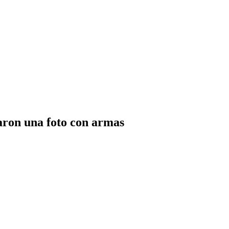
caron una foto con armas