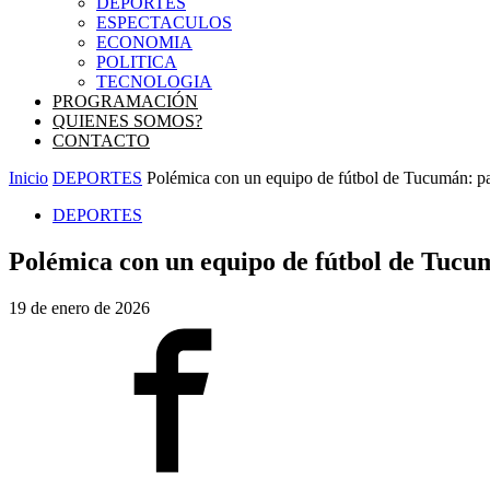
DEPORTES
ESPECTACULOS
ECONOMIA
POLITICA
TECNOLOGIA
PROGRAMACIÓN
QUIENES SOMOS?
CONTACTO
Inicio
DEPORTES
Polémica con un equipo de fútbol de Tucumán: pasa
DEPORTES
Polémica con un equipo de fútbol de Tucumá
19 de enero de 2026