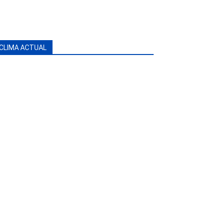
CLIMA ACTUAL