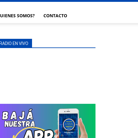
UIENES SOMOS?
CONTACTO
RADIO EN VIVO