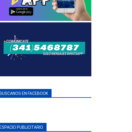
BUSCANOS EN FACEBOOK
ESPACIO PUBLICITARIO