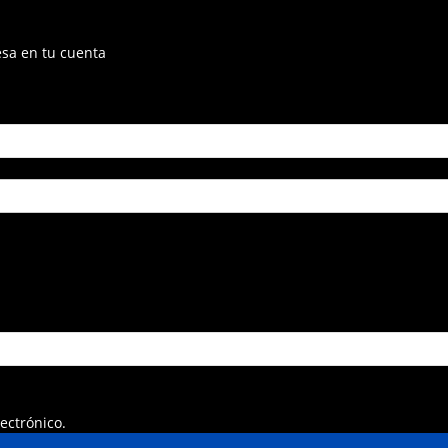
esa en tu cuenta
ectrónico.