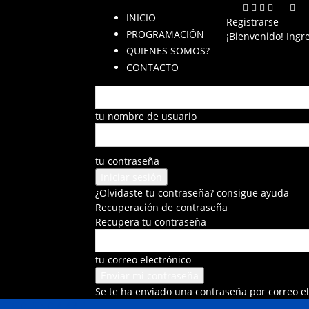
INICIO
Registrarse
PROGRAMACIÓN
¡Bienvenido! Ingr
QUIENES SOMOS?
CONTACTO
tu nombre de usuario
tu contraseña
¿Olvidaste tu contraseña? consigue ayuda
Recuperación de contraseña
Recupera tu contraseña
tu correo electrónico
Se te ha enviado una contraseña por correo el
FRECUENCIA AZUL