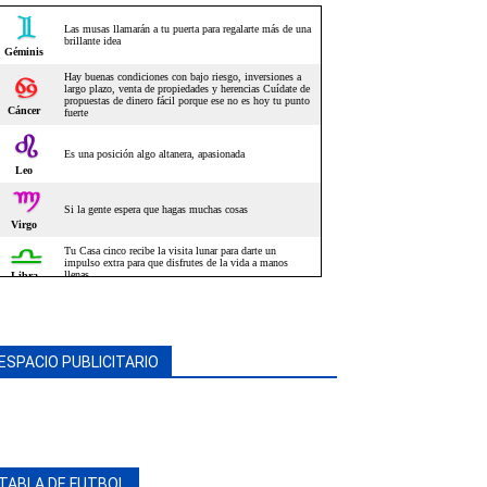
ESPACIO PUBLICITARIO
TABLA DE FUTBOL