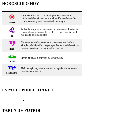
HOROSCOPO HOY
ESPACIO PUBLICITARIO
TABLA DE FUTBOL