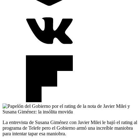
La entrevista de Susana Giménez con Javier Milei le bajó el rating al
programa de Telefe pero el Gobierno armó una increíble maniobra
para intentar tapar esa maniobra.