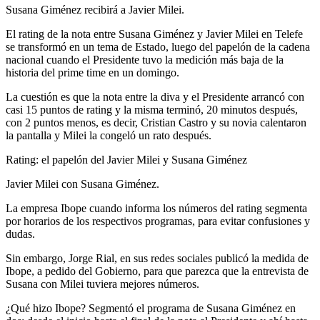
Susana Giménez recibirá a Javier Milei.
El rating de la nota entre Susana Giménez y Javier Milei en Telefe
se transformó en un tema de Estado, luego del papelón de la cadena
nacional cuando el Presidente tuvo la medición más baja de la
historia del prime time en un domingo.
La cuestión es que la nota entre la diva y el Presidente arrancó con
casi 15 puntos de rating y la misma terminó, 20 minutos después,
con 2 puntos menos, es decir, Cristian Castro y su novia calentaron
la pantalla y Milei la congeló un rato después.
Rating: el papelón del Javier Milei y Susana Giménez
Javier Milei con Susana Giménez.
La empresa Ibope cuando informa los números del rating segmenta
por horarios de los respectivos programas, para evitar confusiones y
dudas.
Sin embargo, Jorge Rial, en sus redes sociales publicó la medida de
Ibope, a pedido del Gobierno, para que parezca que la entrevista de
Susana con Milei tuviera mejores números.
¿Qué hizo Ibope? Segmentó el programa de Susana Giménez en