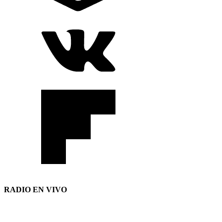
RADIO EN VIVO