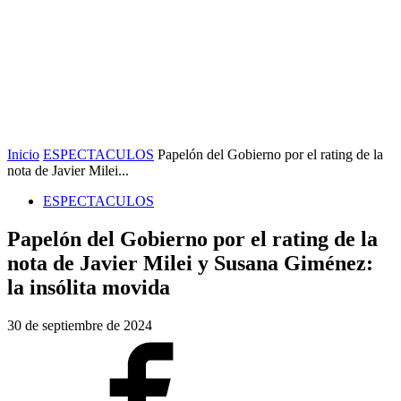
Inicio
ESPECTACULOS
Papelón del Gobierno por el rating de la
nota de Javier Milei...
ESPECTACULOS
Papelón del Gobierno por el rating de la
nota de Javier Milei y Susana Giménez:
la insólita movida
30 de septiembre de 2024