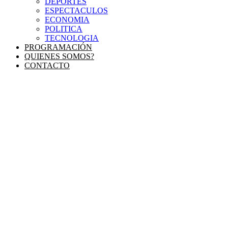
DEPORTES
ESPECTACULOS
ECONOMIA
POLITICA
TECNOLOGIA
PROGRAMACIÓN
QUIENES SOMOS?
CONTACTO