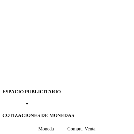
ESPACIO PUBLICITARIO
COTIZACIONES DE MONEDAS
Moneda
Compra
Venta