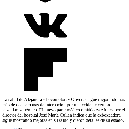
La salud de Alejandra «Locomotora» Oliveras sigue mejorando tras
más de dos semanas de internación por un accidente cerebro
vascular isquémico. El nuevo parte médico emitido este lunes por el
director del hospital José María Cullen indica que la exboxeadora
sigue mostrando mejoras en su salud y dieron detalles de su estado.