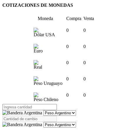
COTIZACIONES DE MONEDAS
Moneda
Compra
Venta
0
0
Dólar USA
0
0
Euro
0
0
Real
0
0
Peso Uruguayo
0
0
Peso Chileno