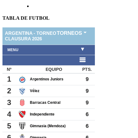
TABLA DE FUTBOL