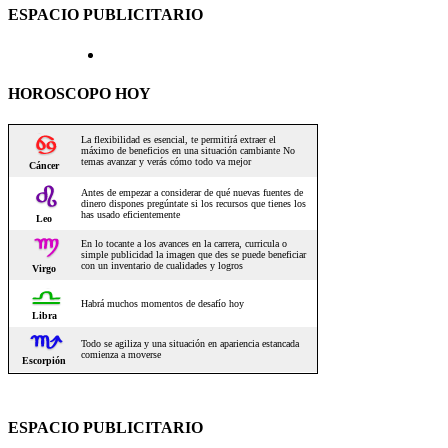
ESPACIO PUBLICITARIO
HOROSCOPO HOY
ESPACIO PUBLICITARIO