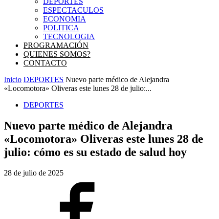
DEPORTES
ESPECTACULOS
ECONOMIA
POLITICA
TECNOLOGIA
PROGRAMACIÓN
QUIENES SOMOS?
CONTACTO
Inicio
DEPORTES
Nuevo parte médico de Alejandra
«Locomotora» Oliveras este lunes 28 de julio:...
DEPORTES
Nuevo parte médico de Alejandra
«Locomotora» Oliveras este lunes 28 de
julio: cómo es su estado de salud hoy
28 de julio de 2025