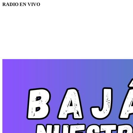
RADIO EN VIVO