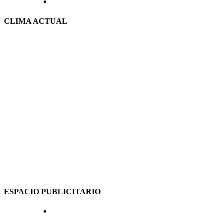
CLIMA ACTUAL
ESPACIO PUBLICITARIO