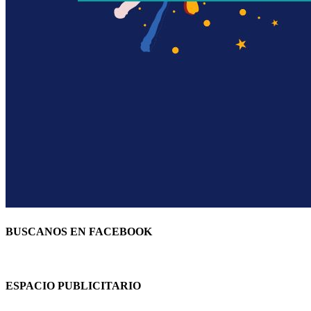
BUSCANOS EN FACEBOOK
ESPACIO PUBLICITARIO