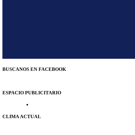
BUSCANOS EN FACEBOOK
ESPACIO PUBLICITARIO
CLIMA ACTUAL