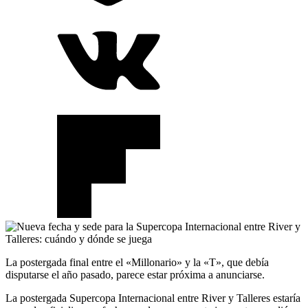
La postergada final entre el «Millonario» y la «T», que debía
disputarse el año pasado, parece estar próxima a anunciarse.
La postergada Supercopa Internacional entre River y Talleres estaría