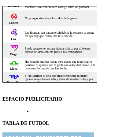
ESPACIO PUBLICITARIO
TABLA DE FUTBOL