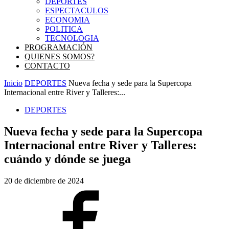
DEPORTES
ESPECTACULOS
ECONOMIA
POLITICA
TECNOLOGIA
PROGRAMACIÓN
QUIENES SOMOS?
CONTACTO
Inicio
DEPORTES
Nueva fecha y sede para la Supercopa
Internacional entre River y Talleres:...
DEPORTES
Nueva fecha y sede para la Supercopa
Internacional entre River y Talleres:
cuándo y dónde se juega
20 de diciembre de 2024