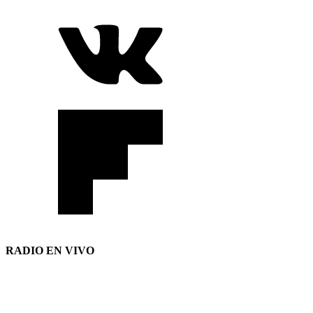
RADIO EN VIVO