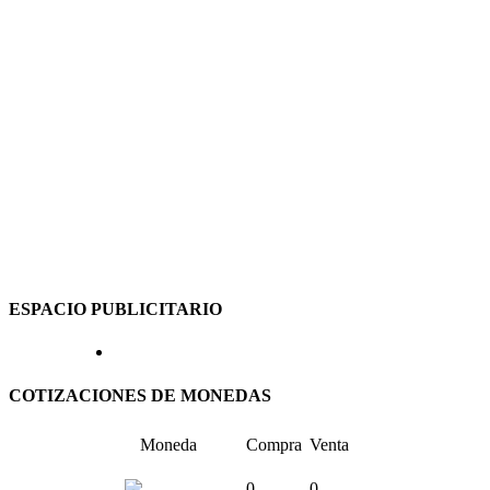
ESPACIO PUBLICITARIO
COTIZACIONES DE MONEDAS
Moneda
Compra
Venta
0
0