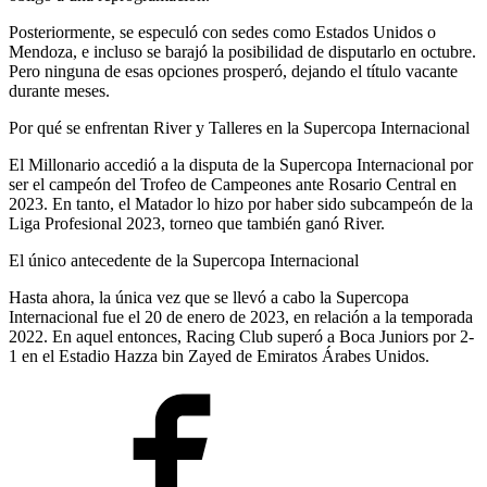
Posteriormente, se especuló con sedes como Estados Unidos o
Mendoza, e incluso se barajó la posibilidad de disputarlo en octubre.
Pero ninguna de esas opciones prosperó, dejando el título vacante
durante meses.
Por qué se enfrentan River y Talleres en la Supercopa Internacional
El Millonario accedió a la disputa de la Supercopa Internacional por
ser el campeón del Trofeo de Campeones ante Rosario Central en
2023. En tanto, el Matador lo hizo por haber sido subcampeón de la
Liga Profesional 2023, torneo que también ganó River.
El único antecedente de la Supercopa Internacional
Hasta ahora, la única vez que se llevó a cabo la Supercopa
Internacional fue el 20 de enero de 2023, en relación a la temporada
2022. En aquel entonces, Racing Club superó a Boca Juniors por 2-
1 en el Estadio Hazza bin Zayed de Emiratos Árabes Unidos.