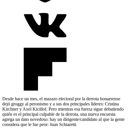
Desde hace un mes, el mazazo electoral por la derrota bonaerense
dejó groggy al peronismo y a sus dos principales líderes: Cristina
Kirchner y Axel Kicillof. Pero mientras esa fuerza sigue debatiendo
quién es el principal culpable de la derrota, una nueva encuesta
agrega un dato novedoso: hay un dirigente/candidato al que la gente
considera que le fue peor: Juan Schiaretti.