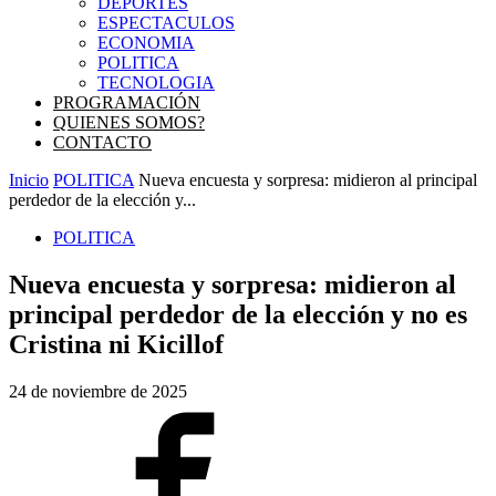
DEPORTES
ESPECTACULOS
ECONOMIA
POLITICA
TECNOLOGIA
PROGRAMACIÓN
QUIENES SOMOS?
CONTACTO
Inicio
POLITICA
Nueva encuesta y sorpresa: midieron al principal
perdedor de la elección y...
POLITICA
Nueva encuesta y sorpresa: midieron al
principal perdedor de la elección y no es
Cristina ni Kicillof
24 de noviembre de 2025