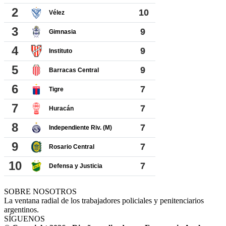
SOBRE NOSOTROS
La ventana radial de los trabajadores policiales y penitenciarios
argentinos.
SÍGUENOS