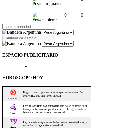
Peso Uruguayo
0
0
Peso Chileno
ESPACIO PUBLICITARIO
HOROSCOPO HOY