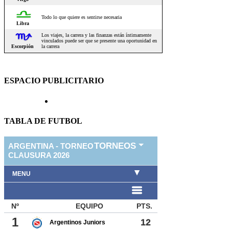
ESPACIO PUBLICITARIO
TABLA DE FUTBOL