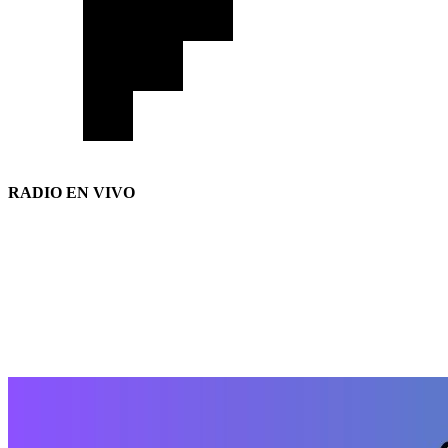
RADIO EN VIVO