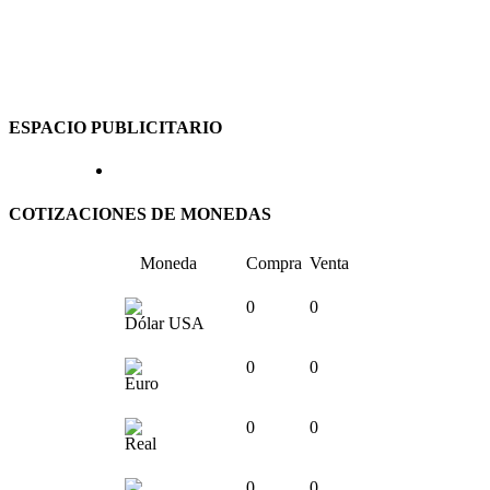
ESPACIO PUBLICITARIO
COTIZACIONES DE MONEDAS
Moneda
Compra
Venta
0
0
Dólar USA
0
0
Euro
0
0
Real
0
0