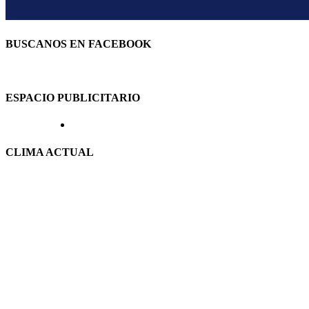
BUSCANOS EN FACEBOOK
ESPACIO PUBLICITARIO
CLIMA ACTUAL