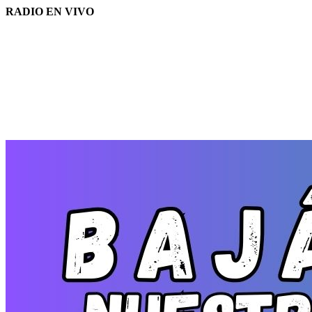
RADIO EN VIVO