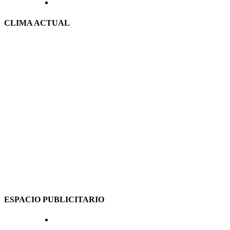
CLIMA ACTUAL
ESPACIO PUBLICITARIO