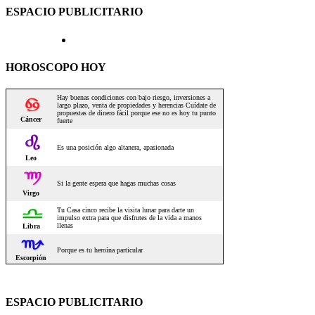
ESPACIO PUBLICITARIO
HOROSCOPO HOY
ESPACIO PUBLICITARIO