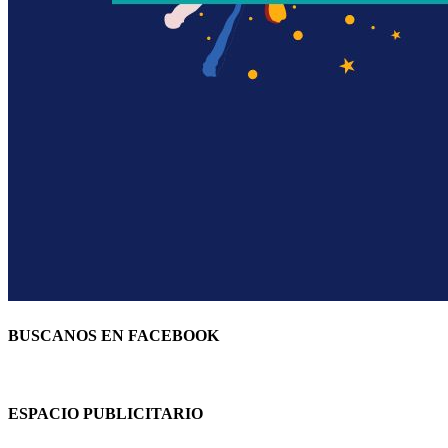
BUSCANOS EN FACEBOOK
ESPACIO PUBLICITARIO