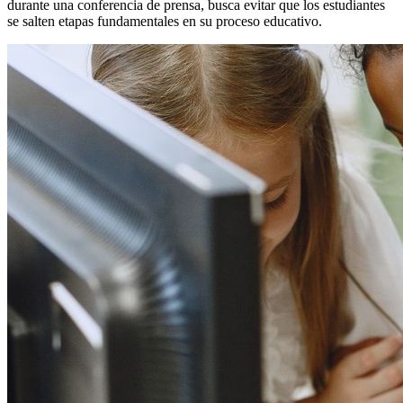
durante una conferencia de prensa, busca evitar que los estudiantes
se salten etapas fundamentales en su proceso educativo.