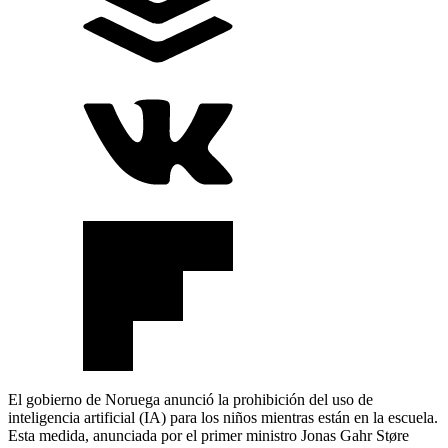
El gobierno de Noruega anunció la prohibición del uso de
inteligencia artificial (IA) para los niños mientras están en la escuela.
Esta medida, anunciada por el primer ministro Jonas Gahr Støre