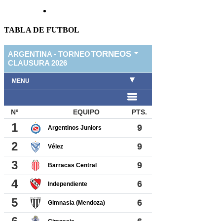
TABLA DE FUTBOL