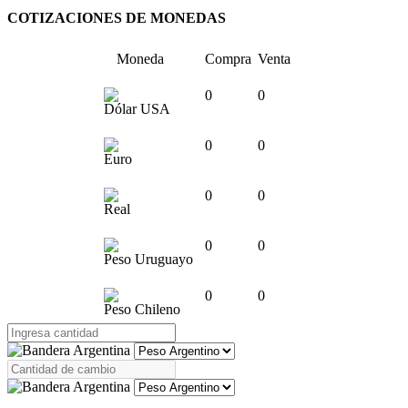
COTIZACIONES DE MONEDAS
Moneda
Compra
Venta
0
0
Dólar USA
0
0
Euro
0
0
Real
0
0
Peso Uruguayo
0
0
Peso Chileno