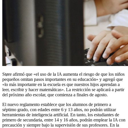
Støre afirmó que «el uso de la IA aumenta el riesgo de que los niños
pequeños omitan pasos importantes en su educación» y agregó que
«lo más importante en la escuela es que nuestros hijos aprendan a
leer, escribir y hacer matemáticas». La restricción se aplicará a partir
del próximo año escolar, que comienza a finales de agosto.
El nuevo reglamento establece que los alumnos de primero a
séptimo grado, con edades entre 6 y 13 años, no podrán utilizar
herramientas de inteligencia artificial. En tanto, los estudiantes de
primero de secundaria, entre 14 y 16 años, podrán emplear la IA con
precaución y siempre bajo la supervisión de sus profesores. En la