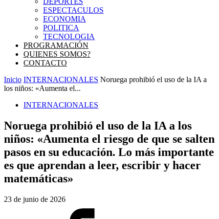
DEPORTES
ESPECTACULOS
ECONOMIA
POLITICA
TECNOLOGIA
PROGRAMACIÓN
QUIENES SOMOS?
CONTACTO
Inicio
INTERNACIONALES
Noruega prohibió el uso de la IA a
los niños: «Aumenta el...
INTERNACIONALES
Noruega prohibió el uso de la IA a los
niños: «Aumenta el riesgo de que se salten
pasos en su educación. Lo más importante
es que aprendan a leer, escribir y hacer
matemáticas»
23 de junio de 2026