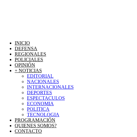
INICIO
DEFENSA
REGIONALES
POLICIALES
OPINIÓN
+ NOTICIAS
EDITORIAL
NACIONALES
INTERNACIONALES
DEPORTES
ESPECTACULOS
ECONOMIA
POLITICA
TECNOLOGIA
PROGRAMACIÓN
QUIENES SOMOS?
CONTACTO