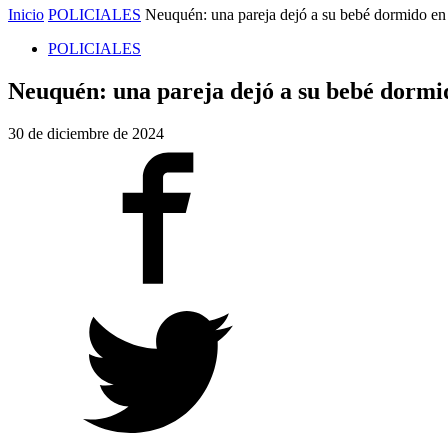
Inicio
POLICIALES
Neuquén: una pareja dejó a su bebé dormido en 
POLICIALES
Neuquén: una pareja dejó a su bebé dormid
30 de diciembre de 2024