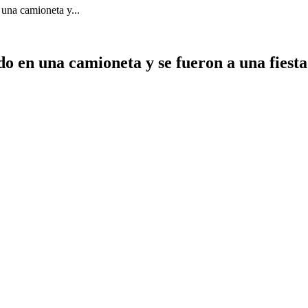
una camioneta y...
o en una camioneta y se fueron a una fiesta