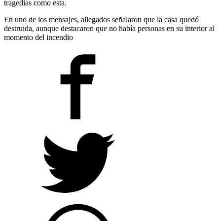
tragedias como esta.
En uno de los mensajes, allegados señalaron que la casa quedó
destruida, aunque destacaron que no había personas en su interior al
momento del incendio