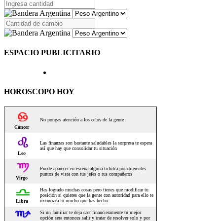
ESPACIO PUBLICITARIO
HOROSCOPO HOY