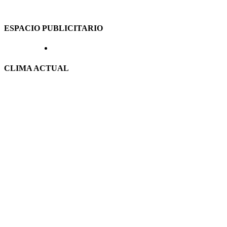
ESPACIO PUBLICITARIO
CLIMA ACTUAL