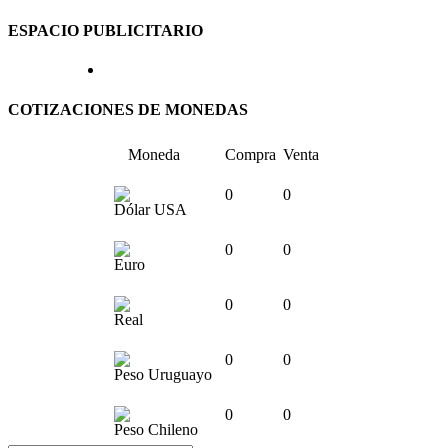
ESPACIO PUBLICITARIO
COTIZACIONES DE MONEDAS
Moneda
Compra
Venta
0
0
Dólar USA
0
0
Euro
0
0
Real
0
0
Peso Uruguayo
0
0
Peso Chileno