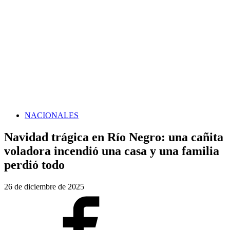
NACIONALES
Navidad trágica en Río Negro: una cañita
voladora incendió una casa y una familia
perdió todo
26 de diciembre de 2025