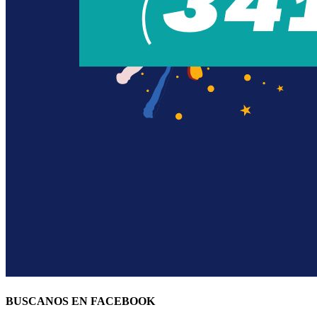
BUSCANOS EN FACEBOOK