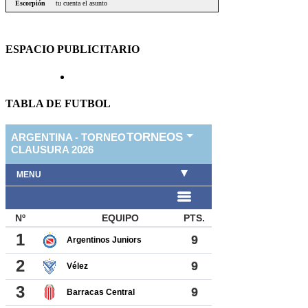
ESPACIO PUBLICITARIO
TABLA DE FUTBOL