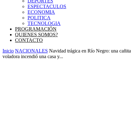
DEPORTES
ESPECTACULOS
ECONOMIA
POLITICA
TECNOLOGIA
PROGRAMACIÓN
QUIENES SOMOS?
CONTACTO
Inicio
NACIONALES
Navidad trágica en Río Negro: una cañita
voladora incendió una casa y...