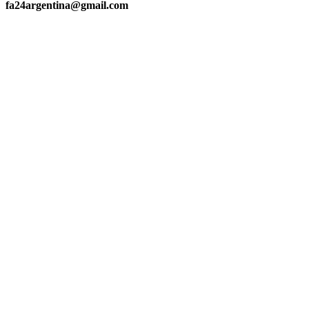
fa24argentina@gmail.com