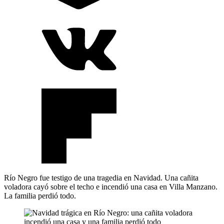
Río Negro fue testigo de una tragedia en Navidad. Una cañita
voladora cayó sobre el techo e incendió una casa en Villa Manzano.
La familia perdió todo.