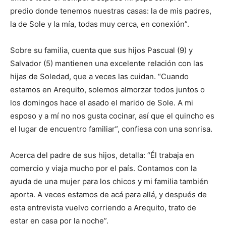
predio donde tenemos nuestras casas: la de mis padres,
la de Sole y la mía, todas muy cerca, en conexión”.
Sobre su familia, cuenta que sus hijos Pascual (9) y
Salvador (5) mantienen una excelente relación con las
hijas de Soledad, que a veces las cuidan. “Cuando
estamos en Arequito, solemos almorzar todos juntos o
los domingos hace el asado el marido de Sole. A mi
esposo y a mí no nos gusta cocinar, así que el quincho es
el lugar de encuentro familiar”, confiesa con una sonrisa.
Acerca del padre de sus hijos, detalla: “Él trabaja en
comercio y viaja mucho por el país. Contamos con la
ayuda de una mujer para los chicos y mi familia también
aporta. A veces estamos de acá para allá, y después de
esta entrevista vuelvo corriendo a Arequito, trato de
estar en casa por la noche”.