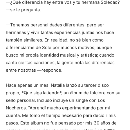
—¿Qué diferencia hay entre vos y tu hermana Soledad?
—se le pregunta.
—Tenemos personalidades diferentes, pero ser
hermanas y vivir tantas experiencias juntas nos hace
también similares. En realidad, no sé bien cómo
diferenciarme de Sole por muchos motivos, aunque
busco mi propia identidad musical y artística; cuando
canto ciertas canciones, la gente nota las diferencias
entre nosotras —responde.
Hace apenas un mes, Natalia lanzó su tercer disco
propio, *Que siga latiendo*, un álbum de folclore con su
sello personal. Incluso incluye un single con Los
Nocheros. “Aprendí mucho experimentando por mi
cuenta. Me tomo el tiempo necesario para decidir mis
pasos. Este álbum no fue pensado por mis 30 años de