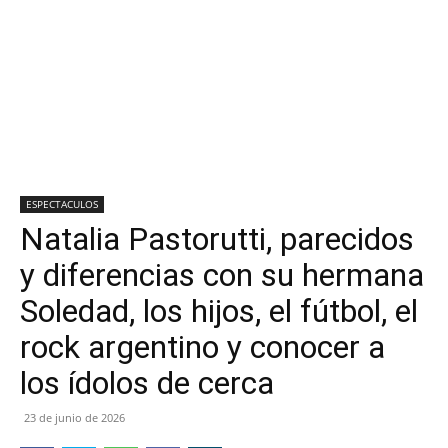
ESPECTACULOS
Natalia Pastorutti, parecidos
y diferencias con su hermana
Soledad, los hijos, el fútbol, el
rock argentino y conocer a
los ídolos de cerca
23 de junio de 2026