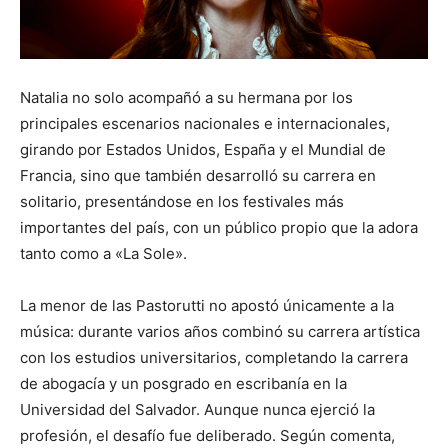
Natalia no solo acompañó a su hermana por los
principales escenarios nacionales e internacionales,
girando por Estados Unidos, España y el Mundial de
Francia, sino que también desarrolló su carrera en
solitario, presentándose en los festivales más
importantes del país, con un público propio que la adora
tanto como a «La Sole».
La menor de las Pastorutti no apostó únicamente a la
música: durante varios años combinó su carrera artística
con los estudios universitarios, completando la carrera
de abogacía y un posgrado en escribanía en la
Universidad del Salvador. Aunque nunca ejerció la
profesión, el desafío fue deliberado. Según comenta,