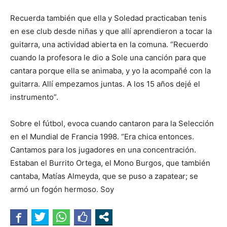
Recuerda también que ella y Soledad practicaban tenis
en ese club desde niñas y que allí aprendieron a tocar la
guitarra, una actividad abierta en la comuna. “Recuerdo
cuando la profesora le dio a Sole una canción para que
cantara porque ella se animaba, y yo la acompañé con la
guitarra. Allí empezamos juntas. A los 15 años dejé el
instrumento”.
Sobre el fútbol, evoca cuando cantaron para la Selección
en el Mundial de Francia 1998. “Era chica entonces.
Cantamos para los jugadores en una concentración.
Estaban el Burrito Ortega, el Mono Burgos, que también
cantaba, Matías Almeyda, que se puso a zapatear; se
armó un fogón hermoso. Soy