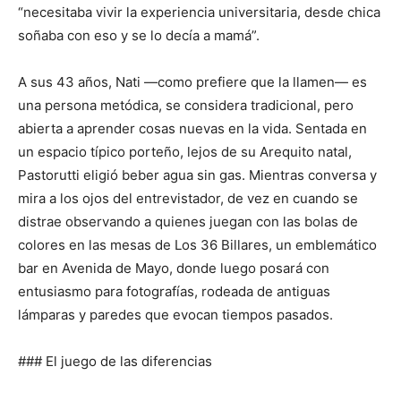
“necesitaba vivir la experiencia universitaria, desde chica
soñaba con eso y se lo decía a mamá”.
A sus 43 años, Nati —como prefiere que la llamen— es
una persona metódica, se considera tradicional, pero
abierta a aprender cosas nuevas en la vida. Sentada en
un espacio típico porteño, lejos de su Arequito natal,
Pastorutti eligió beber agua sin gas. Mientras conversa y
mira a los ojos del entrevistador, de vez en cuando se
distrae observando a quienes juegan con las bolas de
colores en las mesas de Los 36 Billares, un emblemático
bar en Avenida de Mayo, donde luego posará con
entusiasmo para fotografías, rodeada de antiguas
lámparas y paredes que evocan tiempos pasados.
### El juego de las diferencias