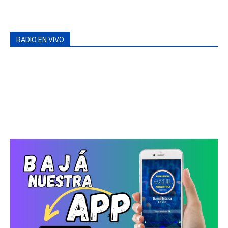
RADIO EN VIVO