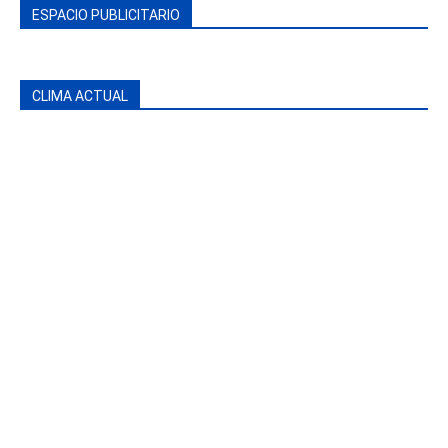
ESPACIO PUBLICITARIO
CLIMA ACTUAL