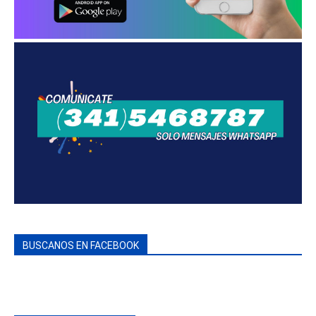
BUSCANOS EN FACEBOOK