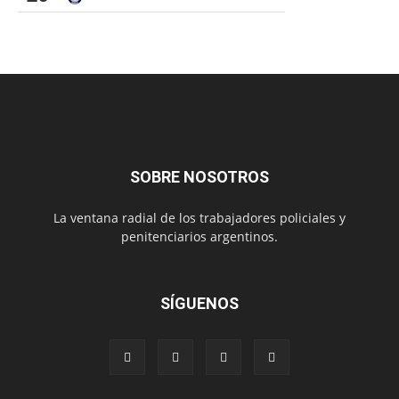
SOBRE NOSOTROS
La ventana radial de los trabajadores policiales y
penitenciarios argentinos.
SÍGUENOS