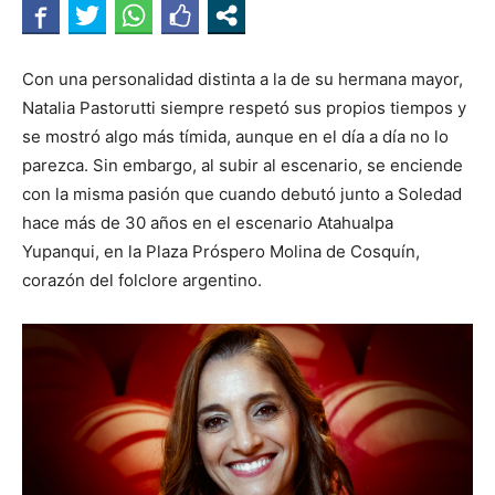
Con una personalidad distinta a la de su hermana mayor,
Natalia Pastorutti siempre respetó sus propios tiempos y
se mostró algo más tímida, aunque en el día a día no lo
parezca. Sin embargo, al subir al escenario, se enciende
con la misma pasión que cuando debutó junto a Soledad
hace más de 30 años en el escenario Atahualpa
Yupanqui, en la Plaza Próspero Molina de Cosquín,
corazón del folclore argentino.