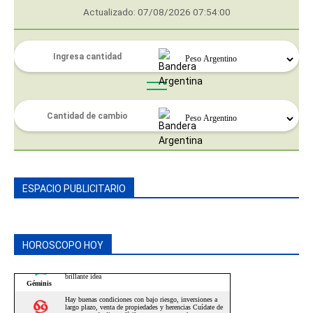
Actualizado: 07/08/2026 07:54:00
ESPACIO PUBLICITARIO
HOROSCOPO HOY