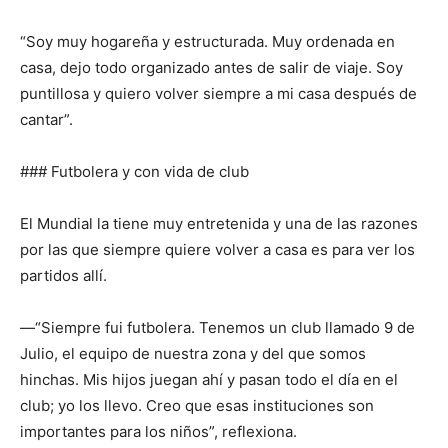
“Soy muy hogareña y estructurada. Muy ordenada en
casa, dejo todo organizado antes de salir de viaje. Soy
puntillosa y quiero volver siempre a mi casa después de
cantar”.
### Futbolera y con vida de club
El Mundial la tiene muy entretenida y una de las razones
por las que siempre quiere volver a casa es para ver los
partidos allí.
—“Siempre fui futbolera. Tenemos un club llamado 9 de
Julio, el equipo de nuestra zona y del que somos
hinchas. Mis hijos juegan ahí y pasan todo el día en el
club; yo los llevo. Creo que esas instituciones son
importantes para los niños”, reflexiona.