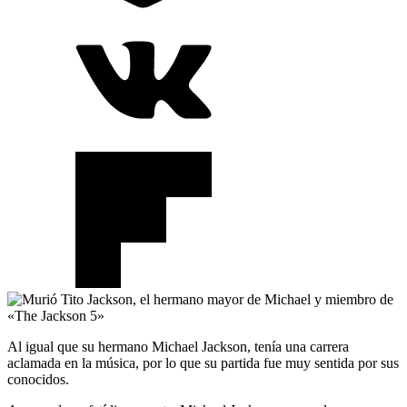
Al igual que su hermano Michael Jackson, tenía una carrera
aclamada en la música, por lo que su partida fue muy sentida por sus
conocidos.