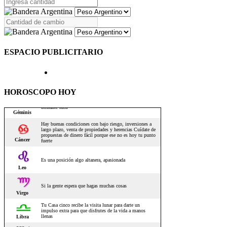
ESPACIO PUBLICITARIO
HOROSCOPO HOY