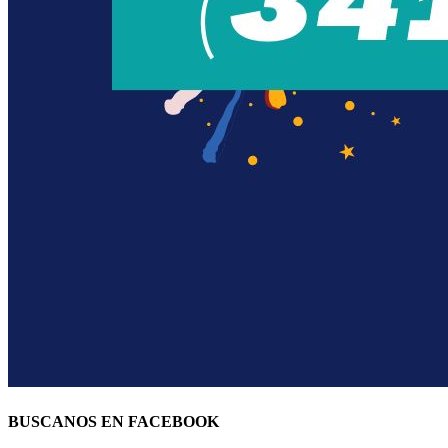
BUSCANOS EN FACEBOOK