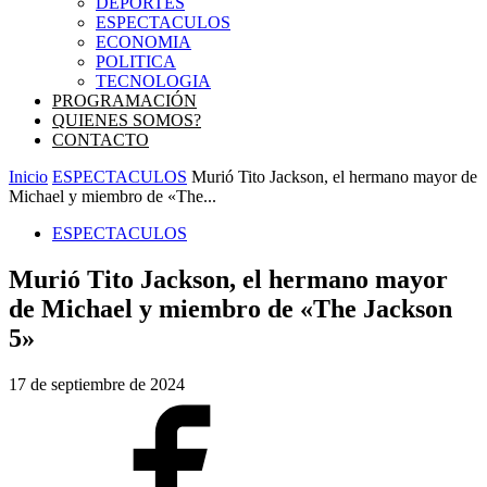
DEPORTES
ESPECTACULOS
ECONOMIA
POLITICA
TECNOLOGIA
PROGRAMACIÓN
QUIENES SOMOS?
CONTACTO
Inicio
ESPECTACULOS
Murió Tito Jackson, el hermano mayor de
Michael y miembro de «The...
ESPECTACULOS
Murió Tito Jackson, el hermano mayor
de Michael y miembro de «The Jackson
5»
17 de septiembre de 2024