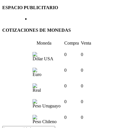
ESPACIO PUBLICITARIO
COTIZACIONES DE MONEDAS
Moneda
Compra
Venta
0
0
Dólar USA
0
0
Euro
0
0
Real
0
0
Peso Uruguayo
0
0
Peso Chileno