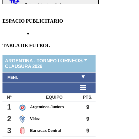
ESPACIO PUBLICITARIO
TABLA DE FUTBOL