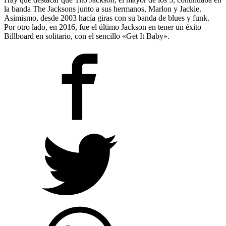
la banda The Jacksons junto a sus hermanos, Marlon y Jackie.
Asimismo, desde 2003 hacía giras con su banda de blues y funk.
Por otro lado, en 2016, fue el último Jackson en tener un éxito
Billboard en solitario, con el sencillo «Get It Baby».