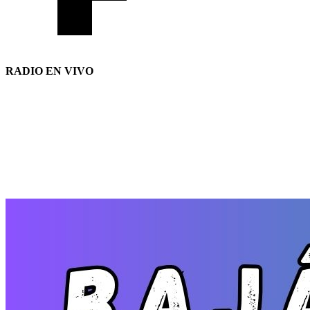
RADIO EN VIVO