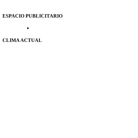
ESPACIO PUBLICITARIO
CLIMA ACTUAL