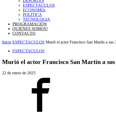
DEPORTES
ESPECTACULOS
ECONOMIA
POLITICA
TECNOLOGIA
PROGRAMACIÓN
QUIENES SOMOS?
CONTACTO
Inicio
ESPECTACULOS
Murió el actor Francisco San Martín a sus 
ESPECTACULOS
Murió el actor Francisco San Martín a sus
22 de enero de 2025