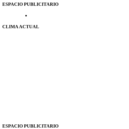
ESPACIO PUBLICITARIO
CLIMA ACTUAL
ESPACIO PUBLICITARIO