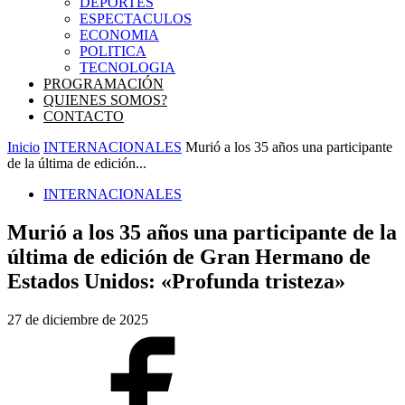
DEPORTES
ESPECTACULOS
ECONOMIA
POLITICA
TECNOLOGIA
PROGRAMACIÓN
QUIENES SOMOS?
CONTACTO
Inicio
INTERNACIONALES
Murió a los 35 años una participante
de la última de edición...
INTERNACIONALES
Murió a los 35 años una participante de la
última de edición de Gran Hermano de
Estados Unidos: «Profunda tristeza»
27 de diciembre de 2025