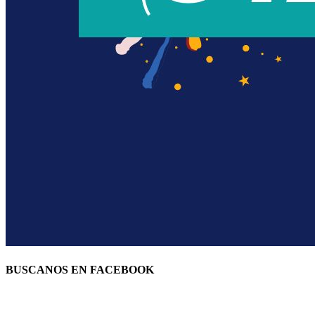
BUSCANOS EN FACEBOOK