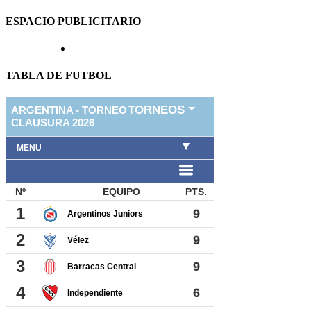
ESPACIO PUBLICITARIO
TABLA DE FUTBOL