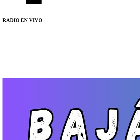
RADIO EN VIVO