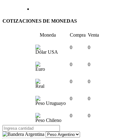
COTIZACIONES DE MONEDAS
Moneda
Compra
Venta
0
0
Dólar USA
0
0
Euro
0
0
Real
0
0
Peso Uruguayo
0
0
Peso Chileno