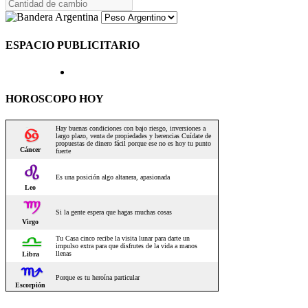
ESPACIO PUBLICITARIO
HOROSCOPO HOY