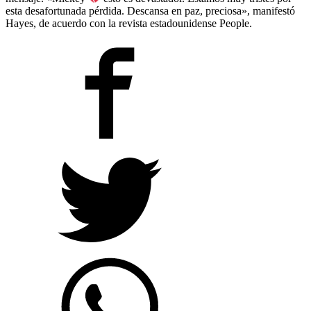
esta desafortunada pérdida. Descansa en paz, preciosa», manifestó
Hayes, de acuerdo con la revista estadounidense People.