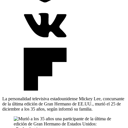
La personalidad televisiva estadounidense Mickey Lee, concursante
de la última edición de Gran Hermano de EE.UU., murió el 25 de
diciembre a los 35 años, según informó su familia.