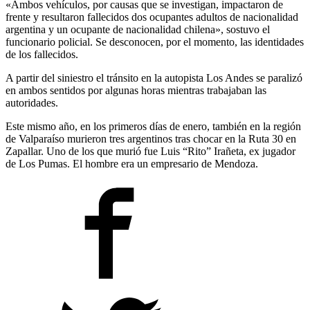
«Ambos vehículos, por causas que se investigan, impactaron de
frente y resultaron fallecidos dos ocupantes adultos de nacionalidad
argentina y un ocupante de nacionalidad chilena», sostuvo el
funcionario policial. Se desconocen, por el momento, las identidades
de los fallecidos.
A partir del siniestro el tránsito en la autopista Los Andes se paralizó
en ambos sentidos por algunas horas mientras trabajaban las
autoridades.
Este mismo año, en los primeros días de enero, también en la región
de Valparaíso murieron tres argentinos tras chocar en la Ruta 30 en
Zapallar. Uno de los que murió fue Luis “Rito” Irañeta, ex jugador
de Los Pumas. El hombre era un empresario de Mendoza.