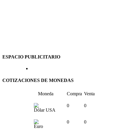
ESPACIO PUBLICITARIO
COTIZACIONES DE MONEDAS
Moneda
Compra
Venta
0
0
Dólar USA
0
0
Euro