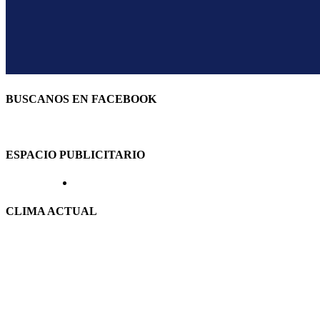
BUSCANOS EN FACEBOOK
ESPACIO PUBLICITARIO
CLIMA ACTUAL