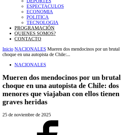
DEPORTES
ESPECTACULOS
ECONOMIA
POLITICA
TECNOLOGIA
PROGRAMACIÓN
QUIENES SOMOS?
CONTACTO
Inicio
NACIONALES
Mueren dos mendocinos por un brutal
choque en una autopista de Chile:...
NACIONALES
Mueren dos mendocinos por un brutal
choque en una autopista de Chile: dos
menores que viajaban con ellos tienen
graves heridas
25 de noviembre de 2025