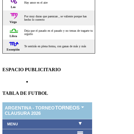
ESPACIO PUBLICITARIO
TABLA DE FUTBOL