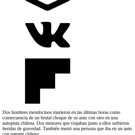
Dos hombres mendocinos murieron en las últimas horas como
consecuencia de un brutal choque de su auto con otro en una
autopista chilena. Dos menores que viajaban junto a ellos sufrieron
heridas de gravedad. También murió una persona que iba en un auto
con patente chilena.