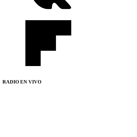
RADIO EN VIVO