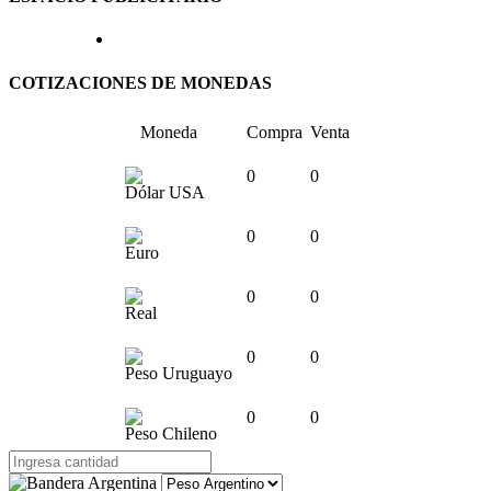
COTIZACIONES DE MONEDAS
Moneda
Compra
Venta
0
0
Dólar USA
0
0
Euro
0
0
Real
0
0
Peso Uruguayo
0
0
Peso Chileno