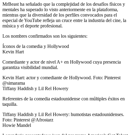
MrBeast ha señalado que la complejidad de los desafíos físicos y
mentales ha superado lo visto anteriormente en la plataforma,
mientras que la diversidad de los perfiles convocados para el
especial de YouTube refleja un cruce entre la industria del cine, la
música y el deporte profesional.
Los nombres confirmados son los siguientes:
Íconos de la comedia y Hollywood
Kevin Hart
Comediante y actor de nivel A+ en Hollywood cuya presencia
garantiza visibilidad mundial.
Kevin Hart: actor y comediante de Hollywood. Foto: Pinterest
@simarama
Tiffany Haddish y Lil Rel Howery
Referentes de la comedia estadounidense con múltiples éxitos en
taquilla.
Tiffany Haddish y Lil Rel Howery: humotistas estadounidenses.
Foto: Pinterest @Afrostarz
Howie Mandel