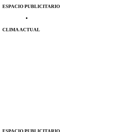
ESPACIO PUBLICITARIO
CLIMA ACTUAL
ESPACIO PUBLICITARIO