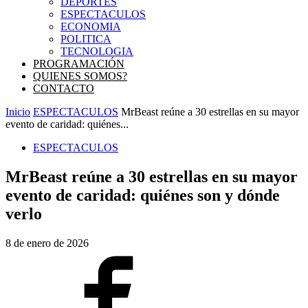
DEPORTES
ESPECTACULOS
ECONOMIA
POLITICA
TECNOLOGIA
PROGRAMACIÓN
QUIENES SOMOS?
CONTACTO
Inicio
ESPECTACULOS
MrBeast reúne a 30 estrellas en su mayor
evento de caridad: quiénes...
ESPECTACULOS
MrBeast reúne a 30 estrellas en su mayor
evento de caridad: quiénes son y dónde
verlo
8 de enero de 2026