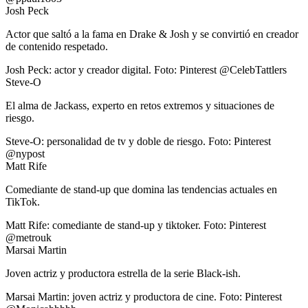
Josh Peck
Actor que saltó a la fama en Drake & Josh y se convirtió en creador
de contenido respetado.
Josh Peck: actor y creador digital. Foto: Pinterest @CelebTattlers
Steve-O
El alma de Jackass, experto en retos extremos y situaciones de
riesgo.
Steve-O: personalidad de tv y doble de riesgo. Foto: Pinterest
@nypost
Matt Rife
Comediante de stand-up que domina las tendencias actuales en
TikTok.
Matt Rife: comediante de stand-up y tiktoker. Foto: Pinterest
@metrouk
Marsai Martin
Joven actriz y productora estrella de la serie Black-ish.
Marsai Martin: joven actriz y productora de cine. Foto: Pinterest