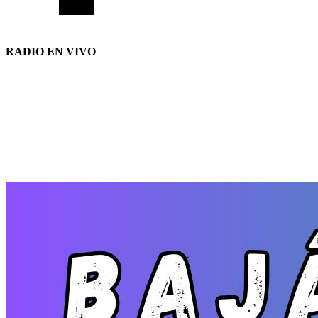
RADIO EN VIVO