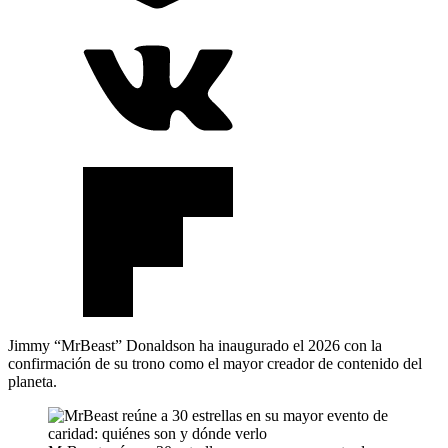
Jimmy “MrBeast” Donaldson ha inaugurado el 2026 con la
confirmación de su trono como el mayor creador de contenido del
planeta.