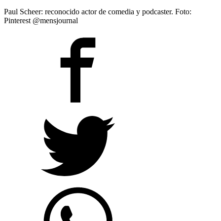
Paul Scheer: reconocido actor de comedia y podcaster. Foto:
Pinterest @mensjournal