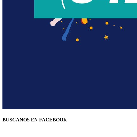
BUSCANOS EN FACEBOOK