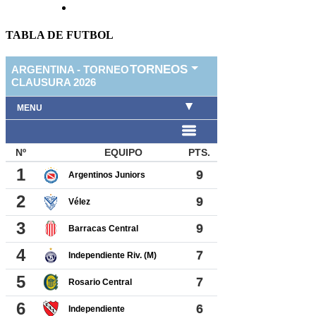
TABLA DE FUTBOL