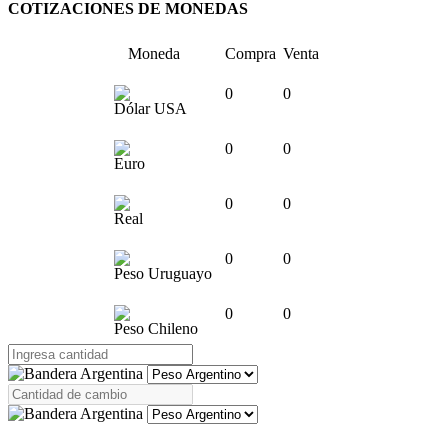
COTIZACIONES DE MONEDAS
Moneda
Compra
Venta
0
0
Dólar USA
0
0
Euro
0
0
Real
0
0
Peso Uruguayo
0
0
Peso Chileno