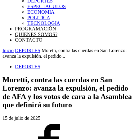
DEPORTES
ESPECTACULOS
ECONOMIA
POLITICA
TECNOLOGIA
PROGRAMACIÓN
QUIENES SOMOS?
CONTACTO
Inicio
DEPORTES
Moretti, contra las cuerdas en San Lorenzo:
avanza la expulsión, el pedido...
DEPORTES
Moretti, contra las cuerdas en San
Lorenzo: avanza la expulsión, el pedido
de AFA y los votos de cara a la Asamblea
que definirá su futuro
15 de julio de 2025