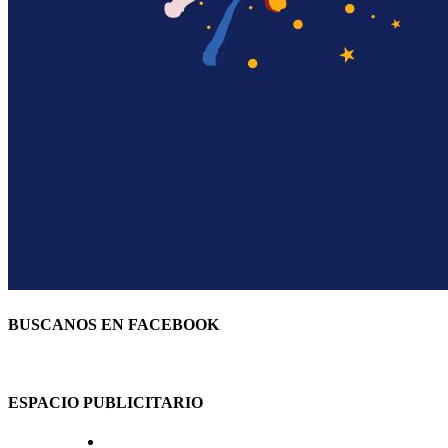
BUSCANOS EN FACEBOOK
ESPACIO PUBLICITARIO