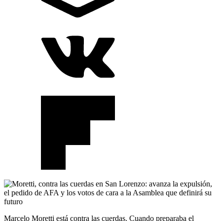
Marcelo Moretti está contra las cuerdas. Cuando preparaba el