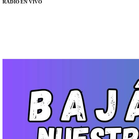
RADIO EN VIVO