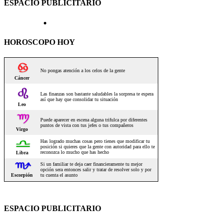
ESPACIO PUBLICITARIO
HOROSCOPO HOY
ESPACIO PUBLICITARIO