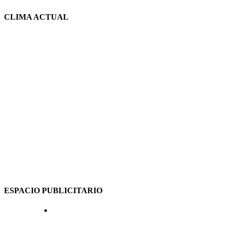
CLIMA ACTUAL
ESPACIO PUBLICITARIO