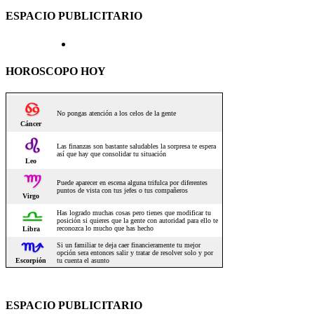
ESPACIO PUBLICITARIO
HOROSCOPO HOY
ESPACIO PUBLICITARIO