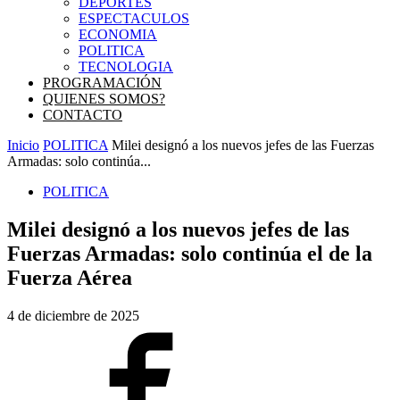
DEPORTES
ESPECTACULOS
ECONOMIA
POLITICA
TECNOLOGIA
PROGRAMACIÓN
QUIENES SOMOS?
CONTACTO
Inicio
POLITICA
Milei designó a los nuevos jefes de las Fuerzas
Armadas: solo continúa...
POLITICA
Milei designó a los nuevos jefes de las
Fuerzas Armadas: solo continúa el de la
Fuerza Aérea
4 de diciembre de 2025