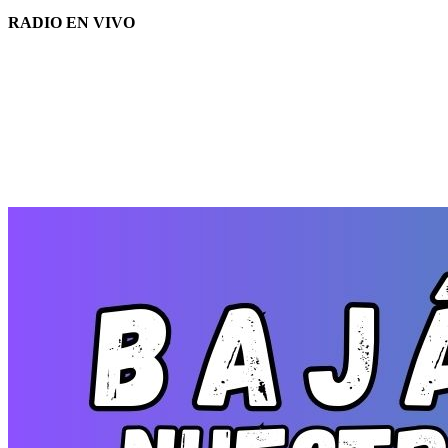
RADIO EN VIVO