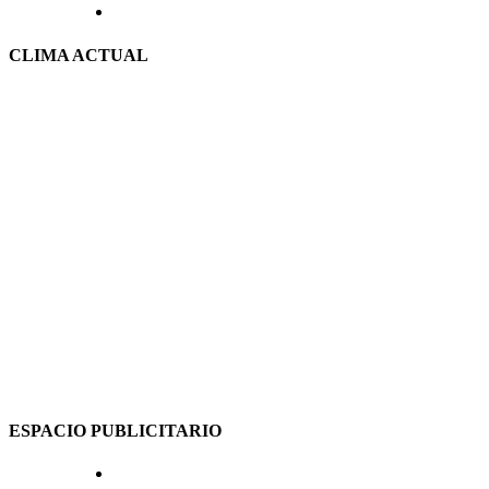
CLIMA ACTUAL
ESPACIO PUBLICITARIO