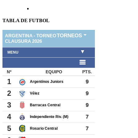
TABLA DE FUTBOL