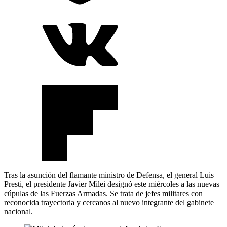
Tras la asunción del flamante ministro de Defensa, el general Luis
Presti, el presidente Javier Milei designó este miércoles a las nuevas
cúpulas de las Fuerzas Armadas. Se trata de jefes militares con
reconocida trayectoria y cercanos al nuevo integrante del gabinete
nacional.