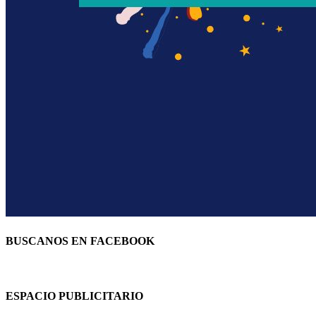
BUSCANOS EN FACEBOOK
ESPACIO PUBLICITARIO