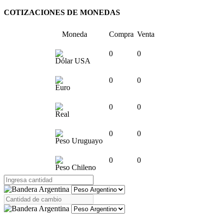
COTIZACIONES DE MONEDAS
Moneda
Compra
Venta
0
0
Dólar USA
0
0
Euro
0
0
Real
0
0
Peso Uruguayo
0
0
Peso Chileno